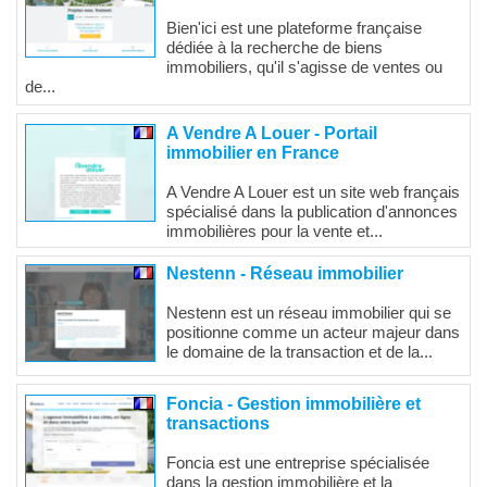
Bien'ici est une plateforme française
dédiée à la recherche de biens
immobiliers, qu'il s'agisse de ventes ou
de...
A Vendre A Louer - Portail
immobilier en France
A Vendre A Louer est un site web français
spécialisé dans la publication d'annonces
immobilières pour la vente et...
Nestenn - Réseau immobilier
Nestenn est un réseau immobilier qui se
positionne comme un acteur majeur dans
le domaine de la transaction et de la...
Foncia - Gestion immobilière et
transactions
Foncia est une entreprise spécialisée
dans la gestion immobilière et la