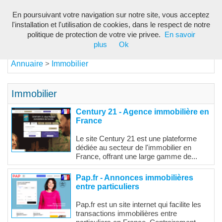
En poursuivant votre navigation sur notre site, vous acceptez
Toggl
l'installation et l'utilisation de cookies, dans le respect de notre
navig
politique de protection de votre vie privee.
En savoir
plus
Ok
Annuaire
Immobilier
>
Immobilier
Century 21 - Agence immobilière en
France
Le site Century 21 est une plateforme
dédiée au secteur de l'immobilier en
France, offrant une large gamme de...
Pap.fr - Annonces immobilières
entre particuliers
Pap.fr est un site internet qui facilite les
transactions immobilières entre