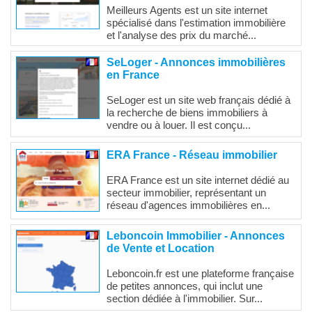
Meilleurs Agents est un site internet
spécialisé dans l'estimation immobilière
et l'analyse des prix du marché...
SeLoger - Annonces immobilières
en France
SeLoger est un site web français dédié à
la recherche de biens immobiliers à
vendre ou à louer. Il est conçu...
ERA France - Réseau immobilier
ERA France est un site internet dédié au
secteur immobilier, représentant un
réseau d'agences immobilières en...
Leboncoin Immobilier - Annonces
de Vente et Location
Leboncoin.fr est une plateforme française
de petites annonces, qui inclut une
section dédiée à l'immobilier. Sur...