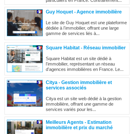
particuliers en France. Contrairement...
Guy Hoquet - Agence immobilière
Le site de Guy Hoquet est une plateforme
dédiée à l'immobilier, offrant une large
gamme de services liés à...
Square Habitat - Réseau immobilier
Square Habitat est un site dédié à
l'immobilier, représentant un réseau
d'agences immobilières en France. Le...
Citya - Gestion immobilière et
services associés
Citya est un site web dédié à la gestion
immobilière, offrant une gamme de
services variés pour les...
Meilleurs Agents - Estimation
immobilière et prix du marché