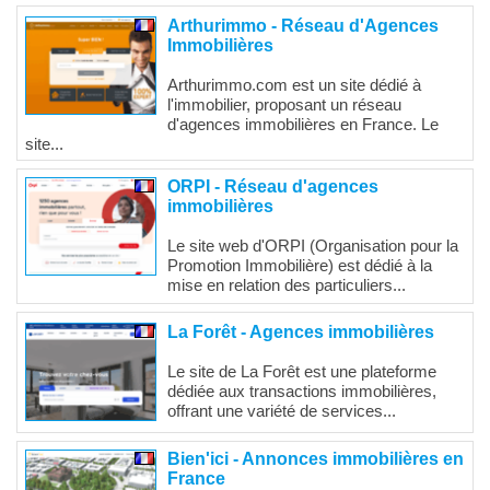
Arthurimmo - Réseau d'Agences
Immobilières
Arthurimmo.com est un site dédié à
l'immobilier, proposant un réseau
d'agences immobilières en France. Le
site...
ORPI - Réseau d'agences
immobilières
Le site web d'ORPI (Organisation pour la
Promotion Immobilière) est dédié à la
mise en relation des particuliers...
La Forêt - Agences immobilières
Le site de La Forêt est une plateforme
dédiée aux transactions immobilières,
offrant une variété de services...
Bien'ici - Annonces immobilières en
France