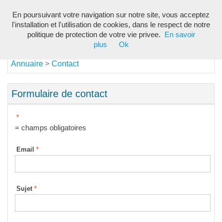
En poursuivant votre navigation sur notre site, vous acceptez
Toggl
l'installation et l'utilisation de cookies, dans le respect de notre
navig
politique de protection de votre vie privee.
En savoir
plus
Ok
Annuaire
Contact
>
Formulaire de contact
*
= champs obligatoires
Email
*
Sujet
*