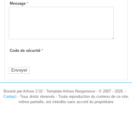
Message
*
Code de sécurité
*
Boosté par Arfooo 2.02 - Template Arfooo Responsive - © 2007 - 2026 -
Contact
- Tous droits réservés - Toute reproduction du contenu de ce site,
même partielle, est interdite sans accord du propriétaire