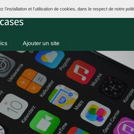
l'installation et l'utilisation de cookies, dans le respect de notre poli
ics
Ajouter un site