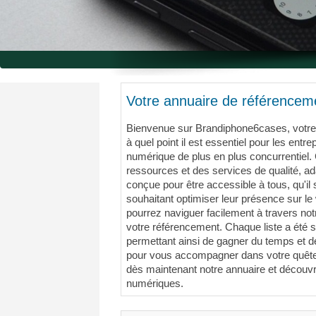
Votre annuaire de référenceme
Bienvenue sur Brandiphone6cases, votre
à quel point il est essentiel pour les en
numérique de plus en plus concurrentiel.
ressources et des services de qualité, ada
conçue pour être accessible à tous, qu'il
souhaitant optimiser leur présence sur le 
pourrez naviguer facilement à travers notr
votre référencement. Chaque liste a été 
permettant ainsi de gagner du temps et d
pour vous accompagner dans votre quête d'
dès maintenant notre annuaire et découv
numériques.