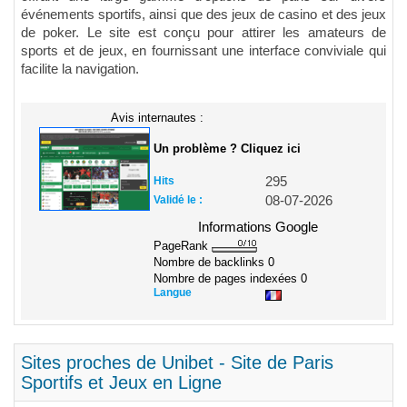
événements sportifs, ainsi que des jeux de casino et des jeux
de poker. Le site est conçu pour attirer les amateurs de
sports et de jeux, en fournissant une interface conviviale qui
facilite la navigation.
Avis internautes :
Un problème ? Cliquez ici
Hits
295
Validé le :
08-07-2026
Informations Google
PageRank
Nombre de backlinks
0
Nombre de pages indexées
0
Langue
Sites proches de Unibet - Site de Paris
Sportifs et Jeux en Ligne