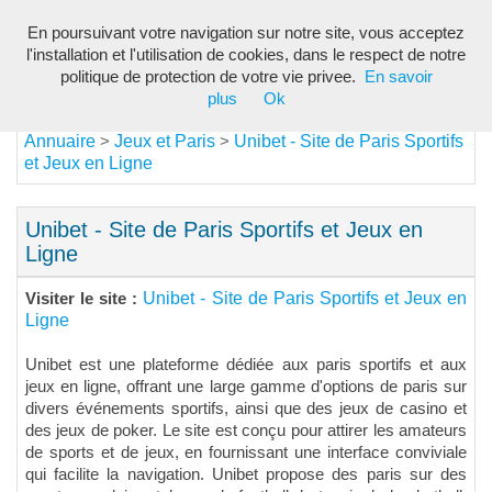
En poursuivant votre navigation sur notre site, vous acceptez
Toggl
l'installation et l'utilisation de cookies, dans le respect de notre
navig
politique de protection de votre vie privee.
En savoir
plus
Ok
Annuaire
Jeux et Paris
Unibet - Site de Paris Sportifs
>
>
et Jeux en Ligne
Unibet - Site de Paris Sportifs et Jeux en
Ligne
Unibet - Site de Paris Sportifs et Jeux en
Visiter le site :
Ligne
Unibet est une plateforme dédiée aux paris sportifs et aux
jeux en ligne, offrant une large gamme d'options de paris sur
divers événements sportifs, ainsi que des jeux de casino et
des jeux de poker. Le site est conçu pour attirer les amateurs
de sports et de jeux, en fournissant une interface conviviale
qui facilite la navigation. Unibet propose des paris sur des