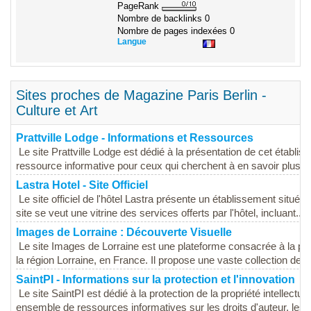
PageRank
Nombre de backlinks
0
Nombre de pages indexées
0
Langue
Sites proches de Magazine Paris Berlin -
Culture et Art
Prattville Lodge - Informations et Ressources
Le site Prattville Lodge est dédié à la présentation de cet établiss
ressource informative pour ceux qui cherchent à en savoir plus su
Lastra Hotel - Site Officiel
Le site officiel de l'hôtel Lastra présente un établissement situé 
site se veut une vitrine des services offerts par l'hôtel, incluant...
Images de Lorraine : Découverte Visuelle
Le site Images de Lorraine est une plateforme consacrée à la pro
la région Lorraine, en France. Il propose une vaste collection de p
SaintPI - Informations sur la protection et l'innovation
Le site SaintPI est dédié à la protection de la propriété intellectuel
ensemble de ressources informatives sur les droits d'auteur, les..