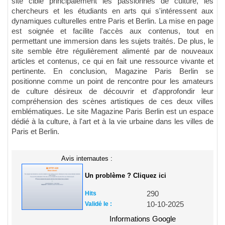
site cible principalement les passionnés de culture, les
chercheurs et les étudiants en arts qui s'intéressent aux
dynamiques culturelles entre Paris et Berlin. La mise en page
est soignée et facilite l'accès aux contenus, tout en
permettant une immersion dans les sujets traités. De plus, le
site semble être régulièrement alimenté par de nouveaux
articles et contenus, ce qui en fait une ressource vivante et
pertinente. En conclusion, Magazine Paris Berlin se
positionne comme un point de rencontre pour les amateurs
de culture désireux de découvrir et d'approfondir leur
compréhension des scènes artistiques de ces deux villes
emblématiques. Le site Magazine Paris Berlin est un espace
dédié à la culture, à l'art et à la vie urbaine dans les villes de
Paris et Berlin.
Avis internautes :
Un problème ? Cliquez ici
Hits
290
Validé le :
10-10-2025
Informations Google