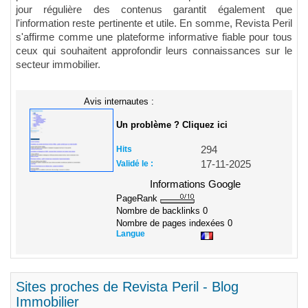
jour régulière des contenus garantit également que
l'information reste pertinente et utile. En somme, Revista Peril
s'affirme comme une plateforme informative fiable pour tous
ceux qui souhaitent approfondir leurs connaissances sur le
secteur immobilier.
Avis internautes :
Un problème ? Cliquez ici
Hits
294
Validé le :
17-11-2025
Informations Google
PageRank
Nombre de backlinks
0
Nombre de pages indexées
0
Langue
Sites proches de Revista Peril - Blog
Immobilier