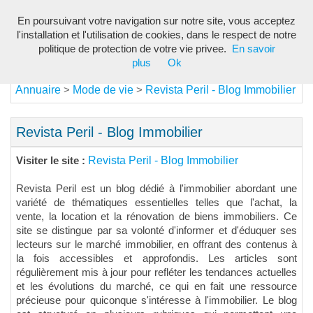
En poursuivant votre navigation sur notre site, vous acceptez
Toggl
l'installation et l'utilisation de cookies, dans le respect de notre
navig
politique de protection de votre vie privee.
En savoir
plus
Ok
Annuaire
Mode de vie
Revista Peril - Blog Immobilier
>
>
Revista Peril - Blog Immobilier
Revista Peril - Blog Immobilier
Visiter le site :
Revista Peril est un blog dédié à l'immobilier abordant une
variété de thématiques essentielles telles que l'achat, la
vente, la location et la rénovation de biens immobiliers. Ce
site se distingue par sa volonté d'informer et d'éduquer ses
lecteurs sur le marché immobilier, en offrant des contenus à
la fois accessibles et approfondis. Les articles sont
régulièrement mis à jour pour refléter les tendances actuelles
et les évolutions du marché, ce qui en fait une ressource
précieuse pour quiconque s'intéresse à l'immobilier. Le blog