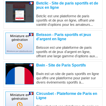
Betclic - Site de paris sportifs et de
jeux en ligne
Betclic est une plateforme de paris
sportifs et de jeux en ligne, offrant une
variété d'options pour les amateurs...
Betsson - Paris sportifs et jeux
d'argent en ligne
Betsson est une plateforme de paris
sportifs et de jeux d'argent en ligne,
offrant une large gamme d'options aux...
Bwin - Site de Paris Sportifs
Bwin est un site de paris sportifs en ligne
qui offre une plateforme pour parier sur
divers événements sportifs à...
Circusbet - Plateforme de Paris en
Ligne