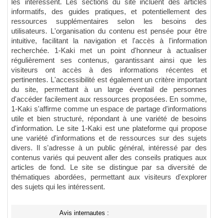
les intéressent. Les sections du site incluent des articles
informatifs, des guides pratiques, et potentiellement des
ressources supplémentaires selon les besoins des
utilisateurs. L'organisation du contenu est pensée pour être
intuitive, facilitant la navigation et l'accès à l'information
recherchée. 1-Kaki met un point d'honneur à actualiser
régulièrement ses contenus, garantissant ainsi que les
visiteurs ont accès à des informations récentes et
pertinentes. L'accessibilité est également un critère important
du site, permettant à un large éventail de personnes
d'accéder facilement aux ressources proposées. En somme,
1-Kaki s'affirme comme un espace de partage d'informations
utile et bien structuré, répondant à une variété de besoins
d'information. Le site 1-Kaki est une plateforme qui propose
une variété d'informations et de ressources sur des sujets
divers. Il s'adresse à un public général, intéressé par des
contenus variés qui peuvent aller des conseils pratiques aux
articles de fond. Le site se distingue par sa diversité de
thématiques abordées, permettant aux visiteurs d'explorer
des sujets qui les intéressent.
Avis internautes :