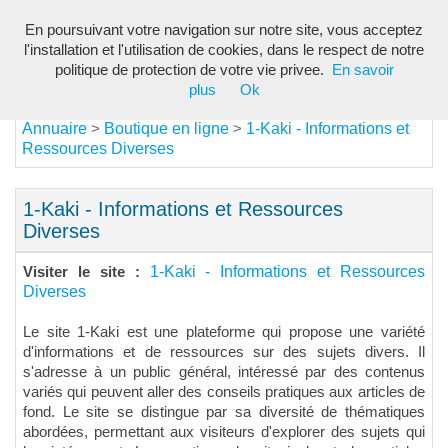
En poursuivant votre navigation sur notre site, vous acceptez
Toggl
l'installation et l'utilisation de cookies, dans le respect de notre
navig
politique de protection de votre vie privee.
En savoir
plus
Ok
Annuaire
Boutique en ligne
1-Kaki - Informations et
>
>
Ressources Diverses
1-Kaki - Informations et Ressources
Diverses
1-Kaki - Informations et Ressources
Visiter le site :
Diverses
Le site 1-Kaki est une plateforme qui propose une variété
d'informations et de ressources sur des sujets divers. Il
s'adresse à un public général, intéressé par des contenus
variés qui peuvent aller des conseils pratiques aux articles de
fond. Le site se distingue par sa diversité de thématiques
abordées, permettant aux visiteurs d'explorer des sujets qui