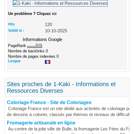
Un problème ? Cliquez ici
Hits
120
Validé le :
10-10-2025
Informations Google
PageRank
Nombre de backlinks
0
Nombre de pages indexées
0
Langue
Sites proches de 1-Kaki - Informations et
Ressources Diverses
Coloriage France - Site de Coloriages
Coloriage France est un site dédié aux activités de coloriage pour
de dessins à colorier, classés par thèmes et niveaux de difficulté,.
Fromagerie artisanale en ligne
Au centre de la jolie ville de Bulle, la fromagerie Les Fées du F