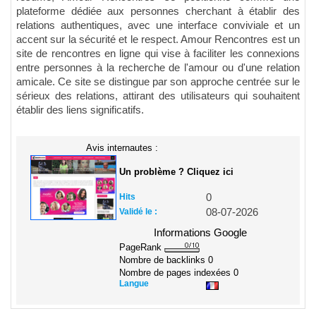
plateforme dédiée aux personnes cherchant à établir des
relations authentiques, avec une interface conviviale et un
accent sur la sécurité et le respect. Amour Rencontres est un
site de rencontres en ligne qui vise à faciliter les connexions
entre personnes à la recherche de l'amour ou d'une relation
amicale. Ce site se distingue par son approche centrée sur le
sérieux des relations, attirant des utilisateurs qui souhaitent
établir des liens significatifs.
Avis internautes :
Un problème ? Cliquez ici
Hits
0
Validé le :
08-07-2026
Informations Google
PageRank
Nombre de backlinks
0
Nombre de pages indexées
0
Langue