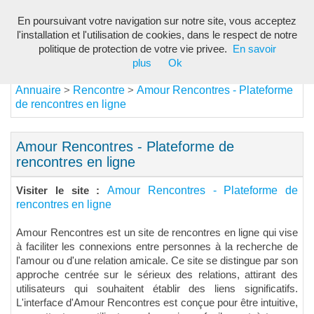
En poursuivant votre navigation sur notre site, vous acceptez
Toggl
l'installation et l'utilisation de cookies, dans le respect de notre
navig
politique de protection de votre vie privee.
En savoir
plus
Ok
Annuaire
Rencontre
Amour Rencontres - Plateforme
>
>
de rencontres en ligne
Amour Rencontres - Plateforme de
rencontres en ligne
Amour Rencontres - Plateforme de
Visiter le site :
rencontres en ligne
Amour Rencontres est un site de rencontres en ligne qui vise
à faciliter les connexions entre personnes à la recherche de
l'amour ou d'une relation amicale. Ce site se distingue par son
approche centrée sur le sérieux des relations, attirant des
utilisateurs qui souhaitent établir des liens significatifs.
L'interface d'Amour Rencontres est conçue pour être intuitive,