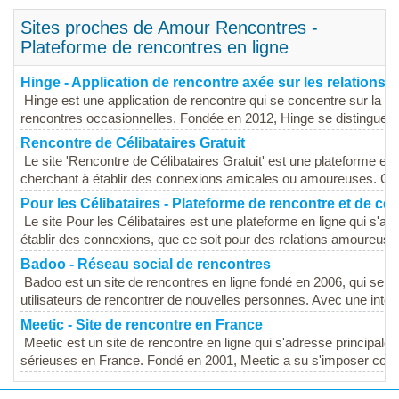
Sites proches de Amour Rencontres -
Plateforme de rencontres en ligne
Hinge - Application de rencontre axée sur les relations
Hinge est une application de rencontre qui se concentre sur la cré
rencontres occasionnelles. Fondée en 2012, Hinge se distingue pa
Rencontre de Célibataires Gratuit
Le site 'Rencontre de Célibataires Gratuit' est une plateforme en l
cherchant à établir des connexions amicales ou amoureuses. Ce s
Pour les Célibataires - Plateforme de rencontre et de con
Le site Pour les Célibataires est une plateforme en ligne qui s'a
établir des connexions, que ce soit pour des relations amoureuses
Badoo - Réseau social de rencontres
Badoo est un site de rencontres en ligne fondé en 2006, qui se 
utilisateurs de rencontrer de nouvelles personnes. Avec une interf
Meetic - Site de rencontre en France
Meetic est un site de rencontre en ligne qui s'adresse principalem
sérieuses en France. Fondé en 2001, Meetic a su s'imposer comm