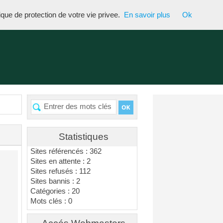
tique de protection de votre vie privee.
En savoir plus
Ok
Statistiques
Sites référencés : 362
Sites en attente : 2
Sites refusés : 112
Sites bannis : 2
Catégories : 20
Mots clés : 0