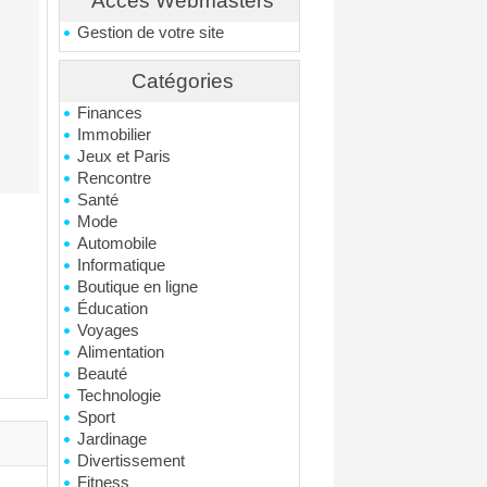
Accés Webmasters
Gestion de votre site
Catégories
Finances
Immobilier
Jeux et Paris
Rencontre
Santé
Mode
Automobile
Informatique
Boutique en ligne
Éducation
Voyages
Alimentation
Beauté
Technologie
Sport
Jardinage
Divertissement
Fitness