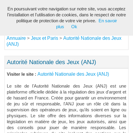
En poursuivant votre navigation sur notre site, vous acceptez
Toggl
l'installation et l'utilisation de cookies, dans le respect de notre
navig
politique de protection de votre vie privee.
En savoir
plus
Ok
Annuaire
Jeux et Paris
Autorité Nationale des Jeux
>
>
(ANJ)
Autorité Nationale des Jeux (ANJ)
Autorité Nationale des Jeux (ANJ)
Visiter le site :
Le site de l'Autorité Nationale des Jeux (ANJ) est une
plateforme officielle dédiée à la régulation des jeux d'argent et
de hasard en France. Créée pour garantir un environnement
de jeu sûr et responsable, l'ANJ joue un rôle clé dans la
supervision des opérateurs de jeux, qu'ils soient en ligne ou
physiques. Le site offre des informations diverses sur la
législation en matière de jeux, les jeux autorisés, ainsi que
des conseils pour jouer de manière responsable. Les