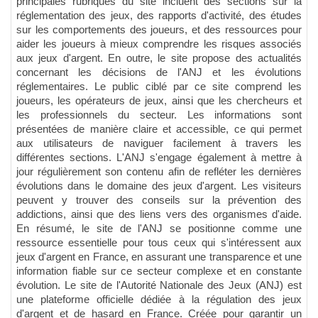
principales rubriques du site incluent des sections sur la
réglementation des jeux, des rapports d'activité, des études
sur les comportements des joueurs, et des ressources pour
aider les joueurs à mieux comprendre les risques associés
aux jeux d'argent. En outre, le site propose des actualités
concernant les décisions de l'ANJ et les évolutions
réglementaires. Le public ciblé par ce site comprend les
joueurs, les opérateurs de jeux, ainsi que les chercheurs et
les professionnels du secteur. Les informations sont
présentées de manière claire et accessible, ce qui permet
aux utilisateurs de naviguer facilement à travers les
différentes sections. L'ANJ s'engage également à mettre à
jour régulièrement son contenu afin de refléter les dernières
évolutions dans le domaine des jeux d'argent. Les visiteurs
peuvent y trouver des conseils sur la prévention des
addictions, ainsi que des liens vers des organismes d'aide.
En résumé, le site de l'ANJ se positionne comme une
ressource essentielle pour tous ceux qui s'intéressent aux
jeux d'argent en France, en assurant une transparence et une
information fiable sur ce secteur complexe et en constante
évolution. Le site de l'Autorité Nationale des Jeux (ANJ) est
une plateforme officielle dédiée à la régulation des jeux
d'argent et de hasard en France. Créée pour garantir un