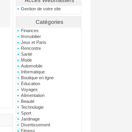
Accés Webmasters
Gestion de votre site
Catégories
Finances
Immobilier
Jeux et Paris
Rencontre
Santé
Mode
Automobile
Informatique
Boutique en ligne
Éducation
Voyages
Alimentation
Beauté
Technologie
Sport
Jardinage
Divertissement
Fitness