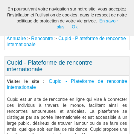
En poursuivant votre navigation sur notre site, vous acceptez
Toggl
l'installation et l'utilisation de cookies, dans le respect de notre
navig
politique de protection de votre vie privee.
En savoir
plus
Ok
Annuaire
Rencontre
Cupid - Plateforme de rencontre
>
>
internationale
Cupid - Plateforme de rencontre
internationale
Cupid - Plateforme de rencontre
Visiter le site :
internationale
Cupid est un site de rencontre en ligne qui vise à connecter
des individus à travers le monde, facilitant ainsi les
rencontres amoureuses et amicales. La plateforme se
distingue par sa portée internationale et est accessible à un
large public, désireux de trouver l'amour ou de se faire des
amis, quel que soit leur lieu de résidence. Cupid propose une