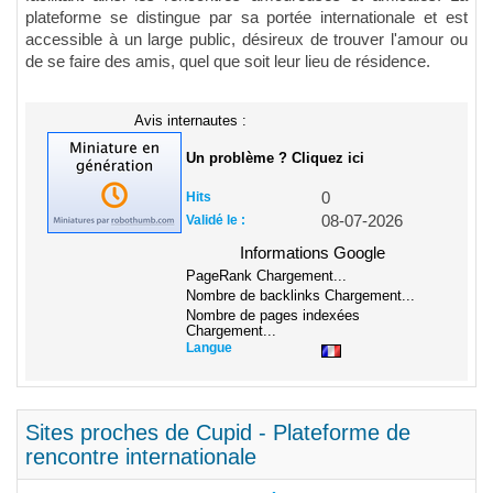
plateforme se distingue par sa portée internationale et est
accessible à un large public, désireux de trouver l'amour ou
de se faire des amis, quel que soit leur lieu de résidence.
Avis internautes :
Un problème ? Cliquez ici
Hits
0
Validé le :
08-07-2026
Informations Google
PageRank
Chargement...
Nombre de backlinks
Chargement...
Nombre de pages indexées
Chargement...
Langue
Sites proches de Cupid - Plateforme de
rencontre internationale