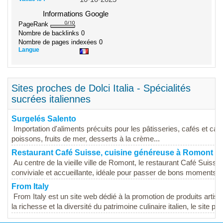
Informations Google
PageRank
Nombre de backlinks
0
Nombre de pages indexées
0
Langue
Sites proches de Dolci Italia - Spécialités
sucrées italiennes
Surgelés Salento
Importation d'aliments précuits pour les pâtisseries, cafés et cant
poissons, fruits de mer, desserts à la crème...
Restaurant Café Suisse, cuisine généreuse à Romont
Au centre de la vieille ville de Romont, le restaurant Café Suiss
conviviale et accueillante, idéale pour passer de bons moments...
From Italy
From Italy est un site web dédié à la promotion de produits artisa
la richesse et la diversité du patrimoine culinaire italien, le site pr