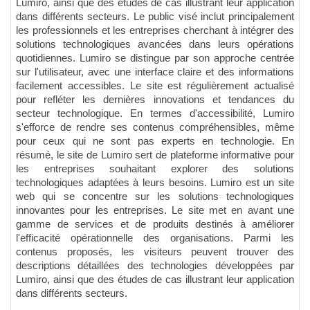
Lumiro, ainsi que des études de cas illustrant leur application
dans différents secteurs. Le public visé inclut principalement
les professionnels et les entreprises cherchant à intégrer des
solutions technologiques avancées dans leurs opérations
quotidiennes. Lumiro se distingue par son approche centrée
sur l'utilisateur, avec une interface claire et des informations
facilement accessibles. Le site est régulièrement actualisé
pour refléter les dernières innovations et tendances du
secteur technologique. En termes d'accessibilité, Lumiro
s'efforce de rendre ses contenus compréhensibles, même
pour ceux qui ne sont pas experts en technologie. En
résumé, le site de Lumiro sert de plateforme informative pour
les entreprises souhaitant explorer des solutions
technologiques adaptées à leurs besoins. Lumiro est un site
web qui se concentre sur les solutions technologiques
innovantes pour les entreprises. Le site met en avant une
gamme de services et de produits destinés à améliorer
l'efficacité opérationnelle des organisations. Parmi les
contenus proposés, les visiteurs peuvent trouver des
descriptions détaillées des technologies développées par
Lumiro, ainsi que des études de cas illustrant leur application
dans différents secteurs.