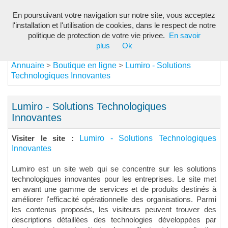
En poursuivant votre navigation sur notre site, vous acceptez
Toggl
l'installation et l'utilisation de cookies, dans le respect de notre
navig
politique de protection de votre vie privee.
En savoir
plus
Ok
Annuaire
Boutique en ligne
Lumiro - Solutions
>
>
Technologiques Innovantes
Lumiro - Solutions Technologiques
Innovantes
Lumiro - Solutions Technologiques
Visiter le site :
Innovantes
Lumiro est un site web qui se concentre sur les solutions
technologiques innovantes pour les entreprises. Le site met
en avant une gamme de services et de produits destinés à
améliorer l'efficacité opérationnelle des organisations. Parmi
les contenus proposés, les visiteurs peuvent trouver des
descriptions détaillées des technologies développées par