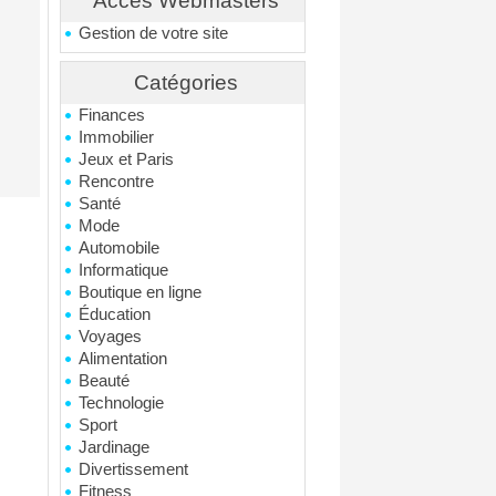
Accés Webmasters
Gestion de votre site
Catégories
Finances
Immobilier
Jeux et Paris
Rencontre
Santé
Mode
Automobile
Informatique
Boutique en ligne
Éducation
Voyages
Alimentation
Beauté
Technologie
Sport
Jardinage
Divertissement
Fitness