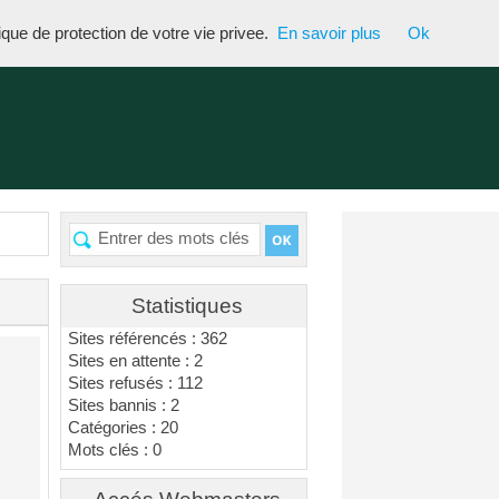
tique de protection de votre vie privee.
En savoir plus
Ok
Statistiques
Sites référencés : 362
Sites en attente : 2
Sites refusés : 112
Sites bannis : 2
Catégories : 20
Mots clés : 0