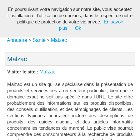
En poursuivant votre navigation sur notre site, vous acceptez
Toggl
l'installation et l'utilisation de cookies, dans le respect de notre
navig
politique de protection de votre vie privee.
En savoir
plus
Ok
Annuaire
Santé
Malzac
>
>
Malzac
Malzac
Visiter le site :
Malzac est un site qui se spécialise dans la présentation de
produits et services liés à un secteur particulier, bien que le
domaine exact ne soit pas spécifié dans l'URL. Le site offre
probablement des informations sur les produits disponibles,
des conseils d'utilisation, et des témoignages de clients. Les
sections typiques pourraient inclure des descriptions de
produits, des guides d'achat, et des articles informatifs
concernant les tendances du marché. Le public visé pourrait
comprendre des consommateurs à la recherche de produits