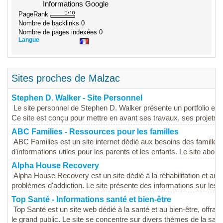
Informations Google
PageRank
Nombre de backlinks
0
Nombre de pages indexées
0
Langue
Sites proches de Malzac
Stephen D. Walker - Site Personnel
Le site personnel de Stephen D. Walker présente un portfolio et 
Ce site est conçu pour mettre en avant ses travaux, ses projets et
ABC Families - Ressources pour les familles
ABC Families est un site internet dédié aux besoins des familles
d'informations utiles pour les parents et les enfants. Le site abord
Alpha House Recovery
Alpha House Recovery est un site dédié à la réhabilitation et a
problèmes d'addiction. Le site présente des informations sur les
Top Santé - Informations santé et bien-être
Top Santé est un site web dédié à la santé et au bien-être, offra
le grand public. Le site se concentre sur divers thèmes de la santé