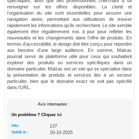
spécifiques, ainsi que des professionnels cherchant à se
renseigner sur les offres disponibles. La clarté et
l'organisation du site sont essentielles pour assurer une
navigation aisée, permettant aux utilisateurs de trouver
rapidement les informations qu'ils recherchent. Le site semble
également être régulièrement mis à jour pour refléter les
nouveautés et les changements dans l'offre de produits. En
termes d'accessibilité, le design doit être conçu pour répondre
aux besoins d'une large audience. En somme, Malzac
pourrait servir de plateforme utile pour ceux qui souhaitent
explorer des produits ou services spécifiques dans un
domaine particulier. Malzac est un site qui se spécialise dans
la présentation de produits et services liés à un secteur
particulier, bien que le domaine exact ne soit pas spécifié
dans l'URL.
Avis internautes :
Un problème ? Cliquez ici
Hits
137
Validé le :
10-10-2025