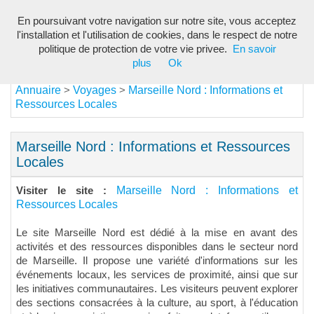
En poursuivant votre navigation sur notre site, vous acceptez
Toggl
l'installation et l'utilisation de cookies, dans le respect de notre
navig
politique de protection de votre vie privee.
En savoir
plus
Ok
Annuaire
Voyages
Marseille Nord : Informations et
>
>
Ressources Locales
Marseille Nord : Informations et Ressources
Locales
Marseille Nord : Informations et
Visiter le site :
Ressources Locales
Le site Marseille Nord est dédié à la mise en avant des
activités et des ressources disponibles dans le secteur nord
de Marseille. Il propose une variété d'informations sur les
événements locaux, les services de proximité, ainsi que sur
les initiatives communautaires. Les visiteurs peuvent explorer
des sections consacrées à la culture, au sport, à l'éducation