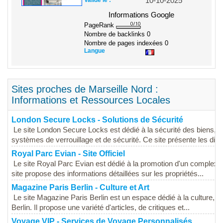
10-10-2025
Informations Google
PageRank
Nombre de backlinks
0
Nombre de pages indexées
0
Langue
Sites proches de Marseille Nord :
Informations et Ressources Locales
London Secure Locks - Solutions de Sécurité
Le site London Secure Locks est dédié à la sécurité des biens, p
systèmes de verrouillage et de sécurité. Ce site présente les diffé
Royal Parc Evian - Site Officiel
Le site Royal Parc Evian est dédié à la promotion d'un complexe 
site propose des informations détaillées sur les propriétés...
Magazine Paris Berlin - Culture et Art
Le site Magazine Paris Berlin est un espace dédié à la culture, à l'
Berlin. Il propose une variété d'articles, de critiques et...
Voyage VIP - Services de Voyage Personnalisés