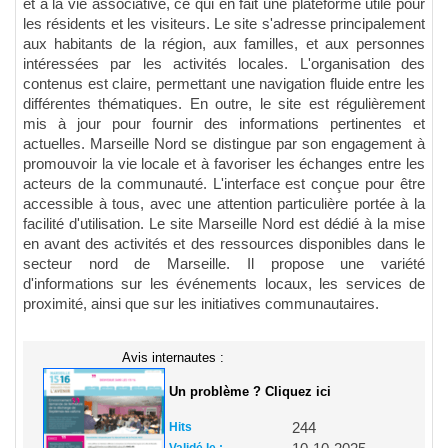
et à la vie associative, ce qui en fait une plateforme utile pour
les résidents et les visiteurs. Le site s'adresse principalement
aux habitants de la région, aux familles, et aux personnes
intéressées par les activités locales. L'organisation des
contenus est claire, permettant une navigation fluide entre les
différentes thématiques. En outre, le site est régulièrement
mis à jour pour fournir des informations pertinentes et
actuelles. Marseille Nord se distingue par son engagement à
promouvoir la vie locale et à favoriser les échanges entre les
acteurs de la communauté. L'interface est conçue pour être
accessible à tous, avec une attention particulière portée à la
facilité d'utilisation. Le site Marseille Nord est dédié à la mise
en avant des activités et des ressources disponibles dans le
secteur nord de Marseille. Il propose une variété
d'informations sur les événements locaux, les services de
proximité, ainsi que sur les initiatives communautaires.
Avis internautes :
Un problème ? Cliquez ici
Hits
244
Validé le :