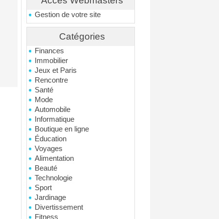
Accés Webmasters
Gestion de votre site
Catégories
Finances
Immobilier
Jeux et Paris
Rencontre
Santé
Mode
Automobile
Informatique
Boutique en ligne
Éducation
Voyages
Alimentation
Beauté
Technologie
Sport
Jardinage
Divertissement
Fitness