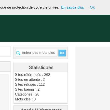
tique de protection de votre vie privee.
En savoir plus
Ok
Statistiques
Sites référencés : 362
Sites en attente : 2
Sites refusés : 112
Sites bannis : 2
Catégories : 20
Mots clés : 0