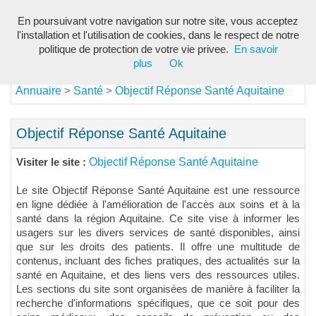
En poursuivant votre navigation sur notre site, vous acceptez
Toggl
l'installation et l'utilisation de cookies, dans le respect de notre
navig
politique de protection de votre vie privee.
En savoir
plus
Ok
Annuaire
Santé
Objectif Réponse Santé Aquitaine
>
>
Objectif Réponse Santé Aquitaine
Objectif Réponse Santé Aquitaine
Visiter le site :
Le site Objectif Réponse Santé Aquitaine est une ressource
en ligne dédiée à l'amélioration de l'accès aux soins et à la
santé dans la région Aquitaine. Ce site vise à informer les
usagers sur les divers services de santé disponibles, ainsi
que sur les droits des patients. Il offre une multitude de
contenus, incluant des fiches pratiques, des actualités sur la
santé en Aquitaine, et des liens vers des ressources utiles.
Les sections du site sont organisées de manière à faciliter la
recherche d'informations spécifiques, que ce soit pour des