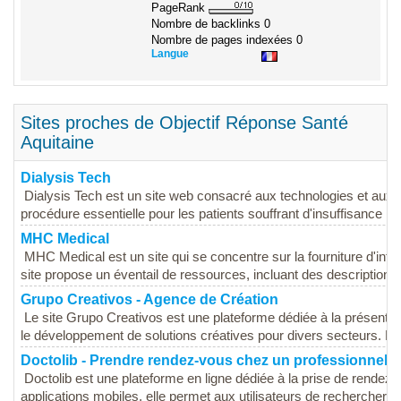
PageRank
Nombre de backlinks
0
Nombre de pages indexées
0
Langue
Sites proches de Objectif Réponse Santé
Aquitaine
Dialysis Tech
Dialysis Tech est un site web consacré aux technologies et aux 
procédure essentielle pour les patients souffrant d'insuffisance rén
MHC Medical
MHC Medical est un site qui se concentre sur la fourniture d'inf
site propose un éventail de ressources, incluant des descriptions 
Grupo Creativos - Agence de Création
Le site Grupo Creativos est une plateforme dédiée à la présentat
le développement de solutions créatives pour divers secteurs. Le 
Doctolib - Prendre rendez-vous chez un professionnel d
Doctolib est une plateforme en ligne dédiée à la prise de rendez
applications mobiles, elle permet aux utilisateurs de rechercher et