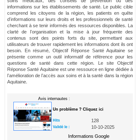
soins médicaux, des conseils de prévention ou des
informations sur les établissements de santé. Le public cible
comprend les citoyens de la région, les patients en quête
d'informations sur leurs droits et les professionnels de santé
cherchant à se tenir informés des ressources disponibles. La
clarté de l'organisation et la mise à jour fréquente des
contenus sont des points forts du site, permettant aux
utilisateurs de trouver rapidement les informations dont ils ont
besoin. En résumé, Objectif Réponse Santé Aquitaine se
présente comme un outil informatif de référence pour les
questions de santé dans cette région. Le site Objectif
Réponse Santé Aquitaine est une ressource en ligne dédiée à
l'amélioration de l'accès aux soins et à la santé dans la région
Aquitaine.
Avis internautes :
Un problème ? Cliquez ici
Hits
128
Validé le :
10-10-2025
Informations Google