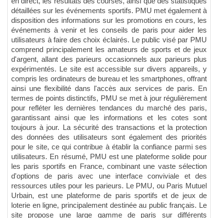
en direct, les résultats des courses, ainsi que des statistiques
détaillées sur les événements sportifs. PMU met également à
disposition des informations sur les promotions en cours, les
événements à venir et les conseils de paris pour aider les
utilisateurs à faire des choix éclairés. Le public visé par PMU
comprend principalement les amateurs de sports et de jeux
d'argent, allant des parieurs occasionnels aux parieurs plus
expérimentés. Le site est accessible sur divers appareils, y
compris les ordinateurs de bureau et les smartphones, offrant
ainsi une flexibilité dans l'accès aux services de paris. En
termes de points distinctifs, PMU se met à jour régulièrement
pour refléter les dernières tendances du marché des paris,
garantissant ainsi que les informations et les cotes sont
toujours à jour. La sécurité des transactions et la protection
des données des utilisateurs sont également des priorités
pour le site, ce qui contribue à établir la confiance parmi ses
utilisateurs. En résumé, PMU est une plateforme solide pour
les paris sportifs en France, combinant une vaste sélection
d'options de paris avec une interface conviviale et des
ressources utiles pour les parieurs. Le PMU, ou Paris Mutuel
Urbain, est une plateforme de paris sportifs et de jeux de
loterie en ligne, principalement destinée au public français. Le
site propose une large gamme de paris sur différents