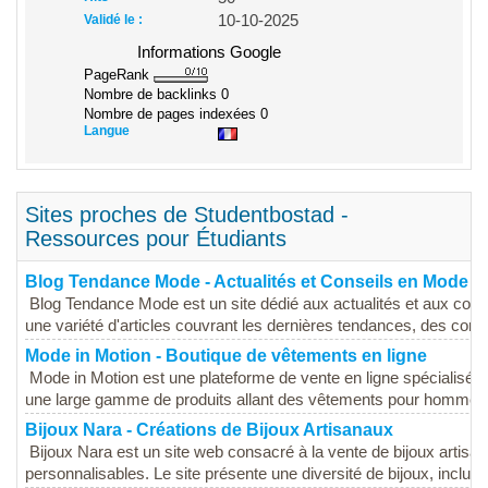
Validé le :
10-10-2025
Informations Google
PageRank
Nombre de backlinks
0
Nombre de pages indexées
0
Langue
Sites proches de Studentbostad -
Ressources pour Étudiants
Blog Tendance Mode - Actualités et Conseils en Mode
Blog Tendance Mode est un site dédié aux actualités et aux con
une variété d'articles couvrant les dernières tendances, des consei
Mode in Motion - Boutique de vêtements en ligne
Mode in Motion est une plateforme de vente en ligne spécialisée
une large gamme de produits allant des vêtements pour hommes
Bijoux Nara - Créations de Bijoux Artisanaux
Bijoux Nara est un site web consacré à la vente de bijoux artisa
personnalisables. Le site présente une diversité de bijoux, incluan