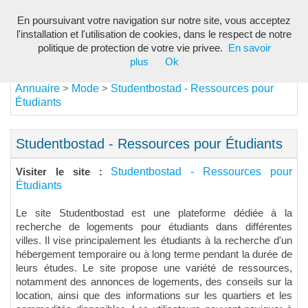
En poursuivant votre navigation sur notre site, vous acceptez
Toggl
l'installation et l'utilisation de cookies, dans le respect de notre
navig
politique de protection de votre vie privee.
En savoir
plus
Ok
Annuaire
Mode
Studentbostad - Ressources pour
>
>
Étudiants
Studentbostad - Ressources pour Étudiants
Studentbostad - Ressources pour
Visiter le site :
Étudiants
Le site Studentbostad est une plateforme dédiée à la
recherche de logements pour étudiants dans différentes
villes. Il vise principalement les étudiants à la recherche d'un
hébergement temporaire ou à long terme pendant la durée de
leurs études. Le site propose une variété de ressources,
notamment des annonces de logements, des conseils sur la
location, ainsi que des informations sur les quartiers et les