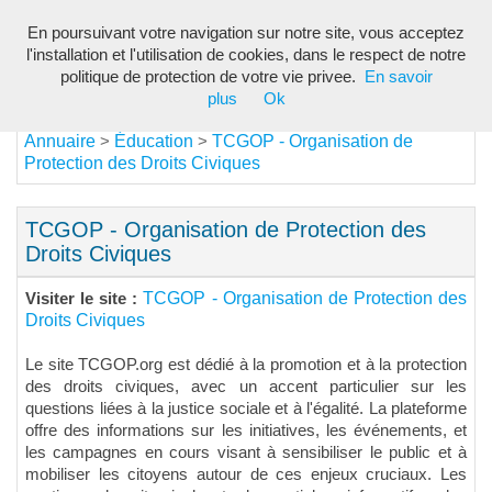
En poursuivant votre navigation sur notre site, vous acceptez
Toggl
l'installation et l'utilisation de cookies, dans le respect de notre
navig
politique de protection de votre vie privee.
En savoir
plus
Ok
Annuaire
Éducation
TCGOP - Organisation de
>
>
Protection des Droits Civiques
TCGOP - Organisation de Protection des
Droits Civiques
TCGOP - Organisation de Protection des
Visiter le site :
Droits Civiques
Le site TCGOP.org est dédié à la promotion et à la protection
des droits civiques, avec un accent particulier sur les
questions liées à la justice sociale et à l'égalité. La plateforme
offre des informations sur les initiatives, les événements, et
les campagnes en cours visant à sensibiliser le public et à
mobiliser les citoyens autour de ces enjeux cruciaux. Les