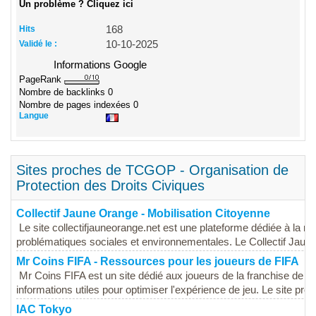
Un problème ? Cliquez ici
Hits
168
Validé le :
10-10-2025
Informations Google
PageRank
Nombre de backlinks
0
Nombre de pages indexées
0
Langue
Sites proches de TCGOP - Organisation de
Protection des Droits Civiques
Collectif Jaune Orange - Mobilisation Citoyenne
Le site collectifjauneorange.net est une plateforme dédiée à la m
problématiques sociales et environnementales. Le Collectif Jaun
Mr Coins FIFA - Ressources pour les joueurs de FIFA
Mr Coins FIFA est un site dédié aux joueurs de la franchise de j
informations utiles pour optimiser l'expérience de jeu. Le site pro
IAC Tokyo