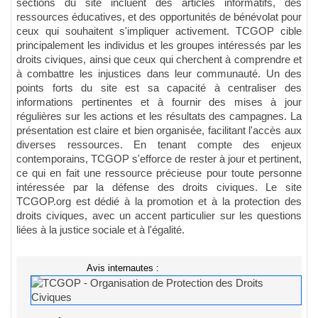
sections du site incluent des articles informatifs, des
ressources éducatives, et des opportunités de bénévolat pour
ceux qui souhaitent s'impliquer activement. TCGOP cible
principalement les individus et les groupes intéressés par les
droits civiques, ainsi que ceux qui cherchent à comprendre et
à combattre les injustices dans leur communauté. Un des
points forts du site est sa capacité à centraliser des
informations pertinentes et à fournir des mises à jour
régulières sur les actions et les résultats des campagnes. La
présentation est claire et bien organisée, facilitant l'accès aux
diverses ressources. En tenant compte des enjeux
contemporains, TCGOP s'efforce de rester à jour et pertinent,
ce qui en fait une ressource précieuse pour toute personne
intéressée par la défense des droits civiques. Le site
TCGOP.org est dédié à la promotion et à la protection des
droits civiques, avec un accent particulier sur les questions
liées à la justice sociale et à l'égalité.
Avis internautes :