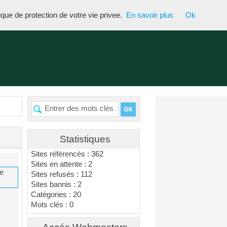
tique de protection de votre vie privee.
En savoir plus
Ok
Statistiques
Sites référencés : 362
Sites en attente : 2
Sites refusés : 112
Sites bannis : 2
Catégories : 20
Mots clés : 0