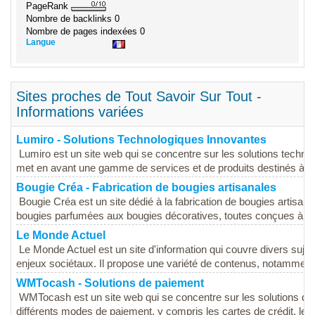
PageRank
Nombre de backlinks
0
Nombre de pages indexées
0
Langue
Sites proches de Tout Savoir Sur Tout -
Informations variées
Lumiro - Solutions Technologiques Innovantes
Lumiro est un site web qui se concentre sur les solutions technol
met en avant une gamme de services et de produits destinés à am
Bougie Créa - Fabrication de bougies artisanales
Bougie Créa est un site dédié à la fabrication de bougies artisana
bougies parfumées aux bougies décoratives, toutes conçues à part
Le Monde Actuel
Le Monde Actuel est un site d'information qui couvre divers sujets 
enjeux sociétaux. Il propose une variété de contenus, notamment d
WMTocash - Solutions de paiement
WMTocash est un site web qui se concentre sur les solutions de 
différents modes de paiement, y compris les cartes de crédit, les 