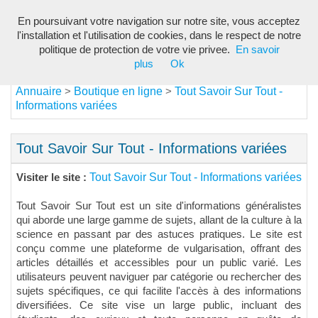
En poursuivant votre navigation sur notre site, vous acceptez
Toggl
l'installation et l'utilisation de cookies, dans le respect de notre
navig
politique de protection de votre vie privee.
En savoir
plus
Ok
Annuaire
Boutique en ligne
Tout Savoir Sur Tout -
>
>
Informations variées
Tout Savoir Sur Tout - Informations variées
Tout Savoir Sur Tout - Informations variées
Visiter le site :
Tout Savoir Sur Tout est un site d'informations généralistes
qui aborde une large gamme de sujets, allant de la culture à la
science en passant par des astuces pratiques. Le site est
conçu comme une plateforme de vulgarisation, offrant des
articles détaillés et accessibles pour un public varié. Les
utilisateurs peuvent naviguer par catégorie ou rechercher des
sujets spécifiques, ce qui facilite l'accès à des informations
diversifiées. Ce site vise un large public, incluant des