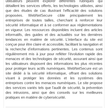
utilisateurs peuvent explorer différentes rubriques qui
détaillent les services offerts, les technologies utilisées, ainsi
que des études de cas illustrant l'efficacité des solutions
proposées. WebNetSecure cible principalement les
entreprises de toutes tailles, cherchant à renforcer leur
sécurité informatique et à se conformer aux réglementations
en vigueur. Les ressources disponibles incluent des articles
informatifs, des guides et des actualités sur les dernières
tendances en matière de sécurité. L'interface du site est
conçue pour être claire et accessible, facilitant la navigation et
la recherche d'informations pertinentes. Les contenus sont
régulièrement mis à jour pour refléter l'évolution rapide des
menaces et des technologies de sécurité, assurant ainsi que
les utilisateurs disposent des informations les plus récentes
pour protéger leurs actifs numériques. WebNetSecure est un
site dédié à la sécurité informatique, offrant des solutions
visant à protéger les données et les systèmes des
entreprises contre les menaces numériques. Le site propose
des services variés tels que l'audit de sécurité, la prévention
des intrusions, ainsi que des conseils sur les meilleures
pratiques en matière de cybersécurité.