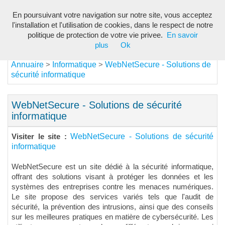
En poursuivant votre navigation sur notre site, vous acceptez
Toggl
l'installation et l'utilisation de cookies, dans le respect de notre
navig
politique de protection de votre vie privee.
En savoir
plus
Ok
Annuaire
Informatique
WebNetSecure - Solutions de
>
>
sécurité informatique
WebNetSecure - Solutions de sécurité
informatique
WebNetSecure - Solutions de sécurité
Visiter le site :
informatique
WebNetSecure est un site dédié à la sécurité informatique,
offrant des solutions visant à protéger les données et les
systèmes des entreprises contre les menaces numériques.
Le site propose des services variés tels que l'audit de
sécurité, la prévention des intrusions, ainsi que des conseils
sur les meilleures pratiques en matière de cybersécurité. Les