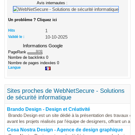
Avis internautes :
Un problème ? Cliquez ici
Hits
1
Validé le :
10-10-2025
Informations Google
PageRank
Nombre de backlinks
0
Nombre de pages indexées
0
Langue
Sites proches de WebNetSecure - Solutions
de sécurité informatique
Brando Design - Design et Créativité
Brando Design est un site dédié à la présentation des travaux de d
avant les projets réalisés par l'équipe de designers, offrant un ape
Cosa Nostra Design - Agence de design graphique