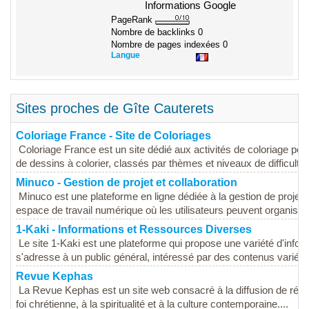
Informations Google
PageRank
Nombre de backlinks
0
Nombre de pages indexées
0
Langue
Sites proches de Gîte Cauterets
Coloriage France - Site de Coloriages
Coloriage France est un site dédié aux activités de coloriage pour
de dessins à colorier, classés par thèmes et niveaux de difficulté,.
Minuco - Gestion de projet et collaboration
Minuco est une plateforme en ligne dédiée à la gestion de projet et 
espace de travail numérique où les utilisateurs peuvent organiser.
1-Kaki - Informations et Ressources Diverses
Le site 1-Kaki est une plateforme qui propose une variété d'infor
s'adresse à un public général, intéressé par des contenus variés q
Revue Kephas
La Revue Kephas est un site web consacré à la diffusion de réfle
foi chrétienne, à la spiritualité et à la culture contemporaine....