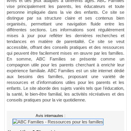
livres et des jeux adaptés à différents âges. ABC Families
vise principalement les parents, les éducateurs et toute
personne impliquée dans la vie des enfants. Ce site se
distingue par sa structure claire et ses contenus bien
organisés, permettant une navigation fluide entre les
différentes sections. Les informations sont régulièrement
mises à jour pour refléter les dernières recherches et
tendances en matière de parentalité. Ce site se veut
accessible, offrant des conseils pratiques et des ressources
qui peuvent être facilement mises en œuvre par les familles.
En somme, ABC Families se présente comme un
compagnon utile pour les parents cherchant à enrichir leur
expérience familiale. ABC Families est un site internet dédié
aux besoins des familles, proposant une variété de
ressources et d'informations utiles pour les parents et les
enfants. Le site aborde des sujets variés tels que l'éducation,
la santé, le bien-être familial, les activités récréatives et des
conseils pratiques pour la vie quotidienne.
Avis internautes :