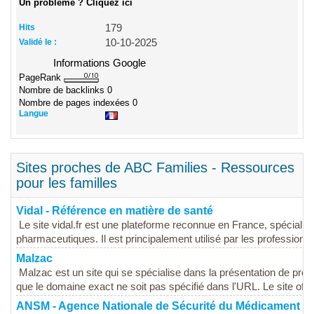
Un problème ? Cliquez ici
Hits
179
Validé le :
10-10-2025
Informations Google
PageRank
Nombre de backlinks
0
Nombre de pages indexées
0
Langue
Sites proches de ABC Families - Ressources
pour les familles
Vidal - Référence en matière de santé
Le site vidal.fr est une plateforme reconnue en France, spécialis
pharmaceutiques. Il est principalement utilisé par les professionne
Malzac
Malzac est un site qui se spécialise dans la présentation de produi
que le domaine exact ne soit pas spécifié dans l'URL. Le site offre
ANSM - Agence Nationale de Sécurité du Médicament et