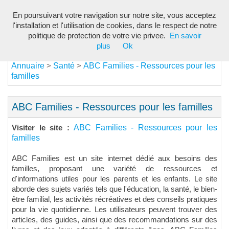
En poursuivant votre navigation sur notre site, vous acceptez
Toggl
l'installation et l'utilisation de cookies, dans le respect de notre
navig
politique de protection de votre vie privee.
En savoir
plus
Ok
Annuaire
Santé
ABC Families - Ressources pour les
>
>
familles
ABC Families - Ressources pour les familles
ABC Families - Ressources pour les
Visiter le site :
familles
ABC Families est un site internet dédié aux besoins des
familles, proposant une variété de ressources et
d'informations utiles pour les parents et les enfants. Le site
aborde des sujets variés tels que l'éducation, la santé, le bien-
être familial, les activités récréatives et des conseils pratiques
pour la vie quotidienne. Les utilisateurs peuvent trouver des
articles, des guides, ainsi que des recommandations sur des