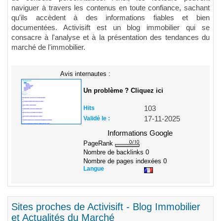
naviguer à travers les contenus en toute confiance, sachant
qu'ils accèdent à des informations fiables et bien
documentées. Activisift est un blog immobilier qui se
consacre à l'analyse et à la présentation des tendances du
marché de l'immobilier.
Avis internautes :
Un problème ? Cliquez ici
Hits
103
Validé le :
17-11-2025
Informations Google
PageRank
Nombre de backlinks
0
Nombre de pages indexées
0
Langue
Sites proches de Activisift - Blog Immobilier
et Actualités du Marché