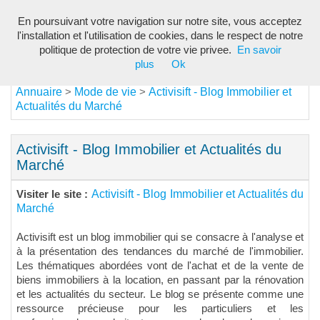
En poursuivant votre navigation sur notre site, vous acceptez
Toggl
l'installation et l'utilisation de cookies, dans le respect de notre
navig
politique de protection de votre vie privee.
En savoir
plus
Ok
Annuaire
Mode de vie
Activisift - Blog Immobilier et
>
>
Actualités du Marché
Activisift - Blog Immobilier et Actualités du
Marché
Activisift - Blog Immobilier et Actualités du
Visiter le site :
Marché
Activisift est un blog immobilier qui se consacre à l'analyse et
à la présentation des tendances du marché de l'immobilier.
Les thématiques abordées vont de l'achat et de la vente de
biens immobiliers à la location, en passant par la rénovation
et les actualités du secteur. Le blog se présente comme une
ressource précieuse pour les particuliers et les