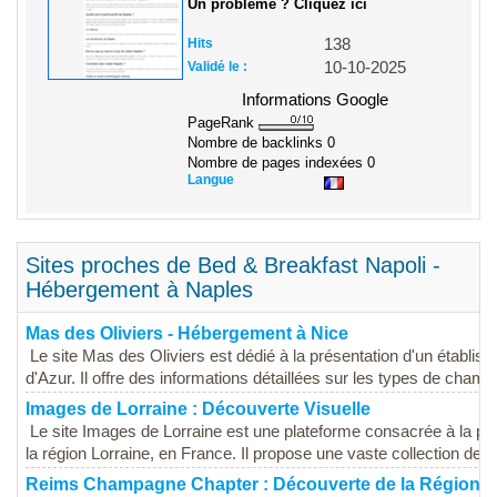
Un problème ? Cliquez ici
Hits
138
Validé le :
10-10-2025
Informations Google
PageRank
Nombre de backlinks
0
Nombre de pages indexées
0
Langue
Sites proches de Bed & Breakfast Napoli -
Hébergement à Naples
Mas des Oliviers - Hébergement à Nice
Le site Mas des Oliviers est dédié à la présentation d'un établi
d'Azur. Il offre des informations détaillées sur les types de chambr
Images de Lorraine : Découverte Visuelle
Le site Images de Lorraine est une plateforme consacrée à la pro
la région Lorraine, en France. Il propose une vaste collection de p
Reims Champagne Chapter : Découverte de la Région