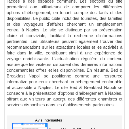
l'accès à des espaces communs. Les sections du site
permettent aux utilisateurs de comparer les différentes
options d'hébergement, en tenant compte des tarifs et des
disponibilités. Le public cible inclut des touristes, des familles
et des voyageurs d'affaires cherchant un emplacement
central à Naples. Le site se distingue par sa présentation
claire et conviviale, facilitant la recherche d'informations
pertinentes. Les utilisateurs peuvent également trouver des
recommandations sur les attractions locales et les activités à
faire dans la ville, contribuant ainsi à une expérience de
voyage enrichissante. L'actualisation régulière du contenu
assure que les visiteurs disposent des dernières informations
concernant les offres et les disponibilités. En résumé, Bed &
Breakfast Napoli se positionne comme une ressource
informative pour ceux cherchant un hébergement confortable
et accessible à Naples. Le site Bed & Breakfast Napoli se
consacre à la présentation d'options d'hébergement à Naples,
offrant aux visiteurs un aperçu des différentes chambres et
services disponibles dans les établissements partenaires.
Avis internautes :