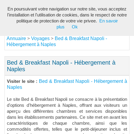
En poursuivant votre navigation sur notre site, vous acceptez
Toggl
l'installation et l'utilisation de cookies, dans le respect de notre
navig
politique de protection de votre vie privee.
En savoir
plus
Ok
Annuaire
Voyages
Bed & Breakfast Napoli -
>
>
Hébergement à Naples
Bed & Breakfast Napoli - Hébergement à
Naples
Bed & Breakfast Napoli - Hébergement à
Visiter le site :
Naples
Le site Bed & Breakfast Napoli se consacre à la présentation
d'options d'hébergement à Naples, offrant aux visiteurs un
aperçu des différentes chambres et services disponibles
dans les établissements partenaires. Ce site met en avant les
caractéristiques de chaque chambre, ainsi que les
commodités offertes, telles que le petit-déjeuner inclus et