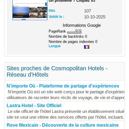
Un problème ? Cliquez ici
Hits
107
Validé le :
10-10-2025
Informations Google
PageRank
Nombre de backlinks
0
Nombre de pages indexées
0
Langue
Sites proches de Cosmopolitan Hotels -
Réseau d'Hôtels
N'importe Où - Plateforme de partage d'expériences
N'importe Où est un site web conçu pour le partage d'expériences
utilisateurs de raconter leurs récits de voyage, de vie et d'apprenti
Lastra Hotel - Site Officiel
Le site officiel de l'hôtel Lastra présente un établissement situé 
site se veut une vitrine des services offerts par l'hôtel, incluant...
Reve Mexicain - Découverte de la culture mexicaine