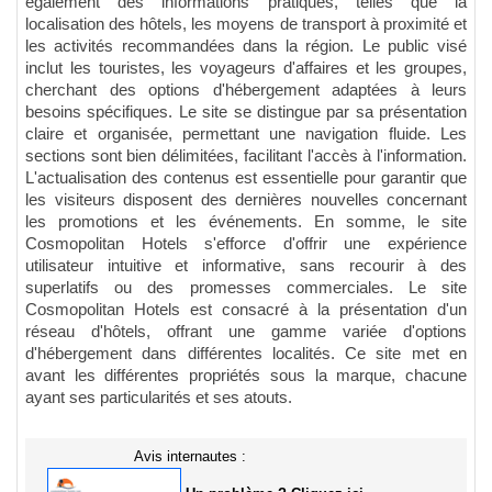
également des informations pratiques, telles que la
localisation des hôtels, les moyens de transport à proximité et
les activités recommandées dans la région. Le public visé
inclut les touristes, les voyageurs d'affaires et les groupes,
cherchant des options d'hébergement adaptées à leurs
besoins spécifiques. Le site se distingue par sa présentation
claire et organisée, permettant une navigation fluide. Les
sections sont bien délimitées, facilitant l'accès à l'information.
L'actualisation des contenus est essentielle pour garantir que
les visiteurs disposent des dernières nouvelles concernant
les promotions et les événements. En somme, le site
Cosmopolitan Hotels s'efforce d'offrir une expérience
utilisateur intuitive et informative, sans recourir à des
superlatifs ou des promesses commerciales. Le site
Cosmopolitan Hotels est consacré à la présentation d'un
réseau d'hôtels, offrant une gamme variée d'options
d'hébergement dans différentes localités. Ce site met en
avant les différentes propriétés sous la marque, chacune
ayant ses particularités et ses atouts.
Avis internautes :