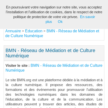
En poursuivant votre navigation sur notre site, vous acceptez
Toggl
l'installation et l'utilisation de cookies, dans le respect de notre
navig
politique de protection de votre vie privee.
En savoir
plus
Ok
Annuaire
Éducation
BMN - Réseau de Médiation et
>
>
de Culture Numérique
BMN - Réseau de Médiation et de Culture
Numérique
BMN - Réseau de Médiation et de Culture
Visiter le site :
Numérique
Le site BMN.org est une plateforme dédiée à la médiation et à
la culture numérique. Il propose des ressources, des
formations et des événements pour promouvoir l'utilisation
des technologies numériques dans les domaines de
l'éducation, de la culture et de la communication. Les
utilisateurs peuvent y trouver des articles, des études de