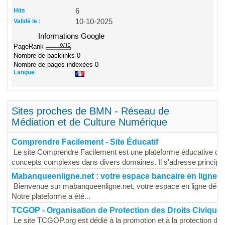
Hits
6
Validé le :
10-10-2025
Informations Google
PageRank
Nombre de backlinks
0
Nombre de pages indexées
0
Langue
Sites proches de BMN - Réseau de
Médiation et de Culture Numérique
Comprendre Facilement - Site Éducatif
Le site Comprendre Facilement est une plateforme éducative conç
concepts complexes dans divers domaines. Il s'adresse principa
Mabanqueenligne.net : votre espace bancaire en ligne ra
Bienvenue sur mabanqueenligne.net, votre espace en ligne dédié à 
Notre plateforme a été...
TCGOP - Organisation de Protection des Droits Civique
Le site TCGOP.org est dédié à la promotion et à la protection des 