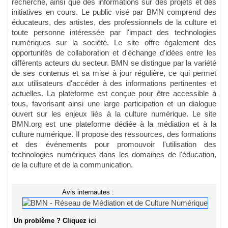
recherche, ainsi que des informations sur des projets et des
initiatives en cours. Le public visé par BMN comprend des
éducateurs, des artistes, des professionnels de la culture et
toute personne intéressée par l'impact des technologies
numériques sur la société. Le site offre également des
opportunités de collaboration et d'échange d'idées entre les
différents acteurs du secteur. BMN se distingue par la variété
de ses contenus et sa mise à jour régulière, ce qui permet
aux utilisateurs d'accéder à des informations pertinentes et
actuelles. La plateforme est conçue pour être accessible à
tous, favorisant ainsi une large participation et un dialogue
ouvert sur les enjeux liés à la culture numérique. Le site
BMN.org est une plateforme dédiée à la médiation et à la
culture numérique. Il propose des ressources, des formations
et des événements pour promouvoir l'utilisation des
technologies numériques dans les domaines de l'éducation,
de la culture et de la communication.
Avis internautes :
Un problème ? Cliquez ici