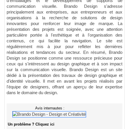
d'emballages et le développement de supports de
communication visuelle. Brando Design s'adresse
principalement aux entreprises, aux entrepreneurs et aux
organisations à la recherche de solutions de design
innovantes pour renforcer leur image de marque. La
présentation des projets est soignée, avec une attention
particulière portée à l'esthétique et à l'organisation des
contenus, ce qui facilite la navigation. Le site est
régulièrement mis à jour pour refléter les dernières
réalisations et tendances du secteur. En résumé, Brando
Design se positionne comme une ressource précieuse pour
ceux qui s'intéressent au design graphique et à son impact
sur la communication visuelle. Brando Design est un site
dédié à la présentation des travaux de design graphique et
d'identité visuelle. Il met en avant les projets réalisés par
l'équipe de designers, offrant un aperçu de leur expertise
dans le domaine du design.
Avis internautes :
Un problème ? Cliquez ici