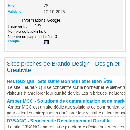
Hits
76
Validé le :
10-10-2025
Informations Google
PageRank
Nombre de backlinks
0
Nombre de pages indexées
0
Langue
Sites proches de Brando Design - Design et
Créativité
Heureux Qui - Site sur le Bonheur et le Bien-Être
Le site Heureux Qui se concentre sur le bonheur et le bien-être, 
visiteurs à améliorer leur qualité de vie. Les rubriques incluent des
Amber MCC - Solutions de communication et de market
Amber MCC est un site dédié aux solutions de communication et
pour aider les entreprises à améliorer leur visibilité et leur image 
D3SANC - Services de Développement Durable
Le site D3SANC.com est une plateforme dédiée aux services liés