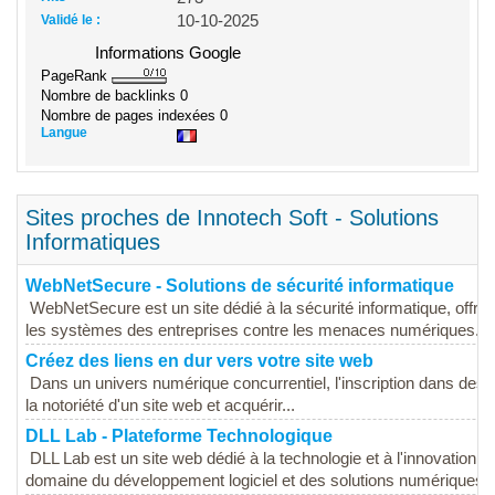
Validé le :
10-10-2025
Informations Google
PageRank
Nombre de backlinks
0
Nombre de pages indexées
0
Langue
Sites proches de Innotech Soft - Solutions
Informatiques
WebNetSecure - Solutions de sécurité informatique
WebNetSecure est un site dédié à la sécurité informatique, offran
les systèmes des entreprises contre les menaces numériques. Le 
Créez des liens en dur vers votre site web
Dans un univers numérique concurrentiel, l'inscription dans des 
la notoriété d'un site web et acquérir...
DLL Lab - Plateforme Technologique
DLL Lab est un site web dédié à la technologie et à l'innovation,
domaine du développement logiciel et des solutions numériques. L