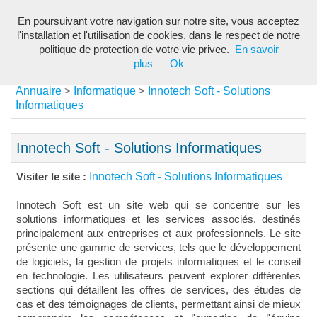
En poursuivant votre navigation sur notre site, vous acceptez
Toggl
l'installation et l'utilisation de cookies, dans le respect de notre
navig
politique de protection de votre vie privee.
En savoir
plus
Ok
Annuaire
Informatique
Innotech Soft - Solutions
>
>
Informatiques
Innotech Soft - Solutions Informatiques
Innotech Soft - Solutions Informatiques
Visiter le site :
Innotech Soft est un site web qui se concentre sur les
solutions informatiques et les services associés, destinés
principalement aux entreprises et aux professionnels. Le site
présente une gamme de services, tels que le développement
de logiciels, la gestion de projets informatiques et le conseil
en technologie. Les utilisateurs peuvent explorer différentes
sections qui détaillent les offres de services, des études de
cas et des témoignages de clients, permettant ainsi de mieux