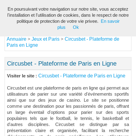
En poursuivant votre navigation sur notre site, vous acceptez
Toggl
l'installation et l'utilisation de cookies, dans le respect de notre
navig
politique de protection de votre vie privee.
En savoir
plus
Ok
Annuaire
Jeux et Paris
Circusbet - Plateforme de
>
>
Paris en Ligne
Circusbet - Plateforme de Paris en Ligne
Circusbet - Plateforme de Paris en Ligne
Visiter le site :
Circusbet est une plateforme de paris en ligne qui permet aux
utilisateurs de parier sur une variété d'événements sportifs
ainsi que sur des jeux de casino. Le site se positionne
comme une destination pour les passionnés de paris, offrant
un large éventail d'options pour parier sur des sports
populaires tels que le football, le tennis, le basketball et
d'autres disciplines. Circusbet se distingue par sa
présentation claire et organisée, facilitant la recherche