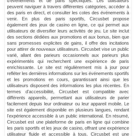
d'événements et de paris spécifiques. Les utilisateurs
peuvent naviguer à travers différentes catégories, accéder à
des paris en direct, et consulter les cotes des événements à
venir. En plus des paris sportifs, Circusbet propose
également des jeux de casino en ligne, ce qui permet aux
utilisateurs de diversifier leurs activités de jeu. Le site inclut
des sections dédiées aux promotions et aux bonus, bien que
sans promesses explicites de gains, il offre des incitations
pour attirer de nouveaux utilisateurs. Circusbet vise un public
varié, allant des parieurs occasionnels aux parieurs plus
expérimentés qui recherchent une expérience de paris
enrichissante. Le site est régulièrement mis à jour pour
refléter les dernières informations sur les événements sportifs
et les promotions en cours, garantissant ainsi que les
utilisateurs disposent des informations les plus récentes. En
termes d'accessibilité, Circusbet est compatible avec
différents appareils, permettant aux utilisateurs de parier
facilement depuis leur ordinateur ou leur appareil mobile. Le
site est également disponible en plusieurs langues, rendant
l'expérience accessible à un public international. En résumé,
Circusbet est une plateforme de paris en ligne qui combine
les paris sportifs et les jeux de casino, offrant une expérience
utilisateur fluide et accessible à tous. Circusbet est une