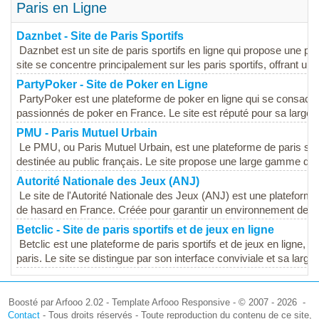
Paris en Ligne
Daznbet - Site de Paris Sportifs
Daznbet est un site de paris sportifs en ligne qui propose une p
site se concentre principalement sur les paris sportifs, offrant un
PartyPoker - Site de Poker en Ligne
PartyPoker est une plateforme de poker en ligne qui se consacre 
passionnés de poker en France. Le site est réputé pour sa large
PMU - Paris Mutuel Urbain
Le PMU, ou Paris Mutuel Urbain, est une plateforme de paris sport
destinée au public français. Le site propose une large gamme de p
Autorité Nationale des Jeux (ANJ)
Le site de l'Autorité Nationale des Jeux (ANJ) est une plateforme o
de hasard en France. Créée pour garantir un environnement de jeu
Betclic - Site de paris sportifs et de jeux en ligne
Betclic est une plateforme de paris sportifs et de jeux en ligne, o
paris. Le site se distingue par son interface conviviale et sa larg
Boosté par Arfooo 2.02 - Template Arfooo Responsive - © 2007 - 2026 -
Contact
- Tous droits réservés - Toute reproduction du contenu de ce site,