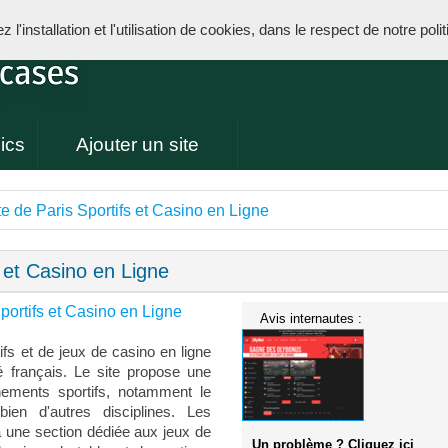
l'installation et l'utilisation de cookies, dans le respect de notre poli
ics
Ajouter un site
te de Paris Sportifs et Casino en Ligne
s et Casino en Ligne
Sportifs et Casino en Ligne
Avis internautes :
ifs et de jeux de casino en ligne
 français. Le site propose une
ements sportifs, notamment le
 bien d'autres disciplines. Les
à une section dédiée aux jeux de
Un problème ? Cliquez ici