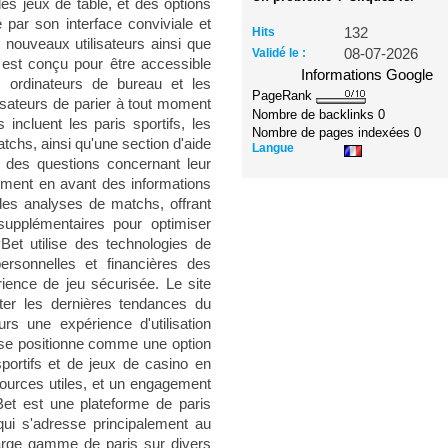
es jeux de table, et des options
 par son interface conviviale et
Hits
132
s nouveaux utilisateurs ainsi que
Validé le :
08-07-2026
 est conçu pour être accessible
Informations Google
s ordinateurs de bureau et les
PageRank
lisateurs de parier à tout moment
Nombre de backlinks
0
 incluent les paris sportifs, les
Nombre de pages indexées
0
tchs, ainsi qu'une section d'aide
Langue
ir des questions concernant leur
ement en avant des informations
des analyses de matchs, offrant
supplémentaires pour optimiser
Bet utilise des technologies de
ersonnelles et financières des
érience de jeu sécurisée. Le site
éter les dernières tendances du
urs une expérience d'utilisation
t se positionne comme une option
portifs et de jeux de casino en
ssources utiles, et un engagement
yBet est une plateforme de paris
qui s'adresse principalement au
arge gamme de paris sur divers