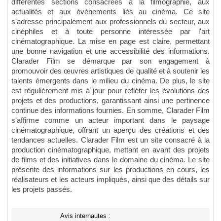
différentes sections consacrées à la filmographie, aux
actualités et aux événements liés au cinéma. Ce site
s'adresse principalement aux professionnels du secteur, aux
cinéphiles et à toute personne intéressée par l'art
cinématographique. La mise en page est claire, permettant
une bonne navigation et une accessibilité des informations.
Clarader Film se démarque par son engagement à
promouvoir des œuvres artistiques de qualité et à soutenir les
talents émergents dans le milieu du cinéma. De plus, le site
est régulièrement mis à jour pour refléter les évolutions des
projets et des productions, garantissant ainsi une pertinence
continue des informations fournies. En somme, Clarader Film
s'affirme comme un acteur important dans le paysage
cinématographique, offrant un aperçu des créations et des
tendances actuelles. Clarader Film est un site consacré à la
production cinématographique, mettant en avant des projets
de films et des initiatives dans le domaine du cinéma. Le site
présente des informations sur les productions en cours, les
réalisateurs et les acteurs impliqués, ainsi que des détails sur
les projets passés.
Avis internautes :