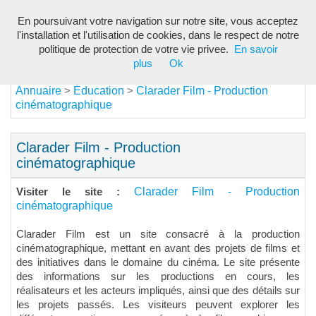
En poursuivant votre navigation sur notre site, vous acceptez
Toggl
l'installation et l'utilisation de cookies, dans le respect de notre
navig
politique de protection de votre vie privee.
En savoir
plus
Ok
Annuaire
Éducation
Clarader Film - Production
>
>
cinématographique
Clarader Film - Production
cinématographique
Clarader Film - Production
Visiter le site :
cinématographique
Clarader Film est un site consacré à la production
cinématographique, mettant en avant des projets de films et
des initiatives dans le domaine du cinéma. Le site présente
des informations sur les productions en cours, les
réalisateurs et les acteurs impliqués, ainsi que des détails sur
les projets passés. Les visiteurs peuvent explorer les