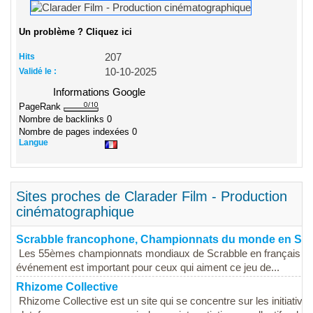
Un problème ? Cliquez ici
Hits
207
Validé le :
10-10-2025
Informations Google
PageRank
Nombre de backlinks
0
Nombre de pages indexées
0
Langue
Sites proches de Clarader Film - Production
cinématographique
Scrabble francophone, Championnats du monde en Sui
Les 55èmes championnats mondiaux de Scrabble en français se tie
événement est important pour ceux qui aiment ce jeu de...
Rhizome Collective
Rhizome Collective est un site qui se concentre sur les initiative