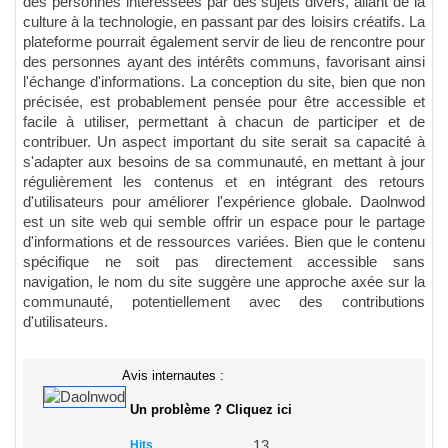
des personnes intéressées par des sujets divers, allant de la
culture à la technologie, en passant par des loisirs créatifs. La
plateforme pourrait également servir de lieu de rencontre pour
des personnes ayant des intérêts communs, favorisant ainsi
l'échange d'informations. La conception du site, bien que non
précisée, est probablement pensée pour être accessible et
facile à utiliser, permettant à chacun de participer et de
contribuer. Un aspect important du site serait sa capacité à
s'adapter aux besoins de sa communauté, en mettant à jour
régulièrement les contenus et en intégrant des retours
d'utilisateurs pour améliorer l'expérience globale. Daolnwod
est un site web qui semble offrir un espace pour le partage
d'informations et de ressources variées. Bien que le contenu
spécifique ne soit pas directement accessible sans
navigation, le nom du site suggère une approche axée sur la
communauté, potentiellement avec des contributions
d'utilisateurs.
Avis internautes :
Un problème ? Cliquez ici
Hits
13