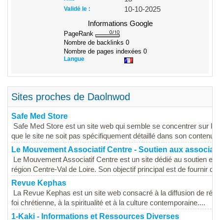
Validé le :
10-10-2025
Informations Google
PageRank
Nombre de backlinks
0
Nombre de pages indexées
0
Langue
Sites proches de Daolnwod
Safe Med Store
Safe Med Store est un site web qui semble se concentrer sur la v
que le site ne soit pas spécifiquement détaillé dans son contenu, il
Le Mouvement Associatif Centre - Soutien aux associat
Le Mouvement Associatif Centre est un site dédié au soutien et
région Centre-Val de Loire. Son objectif principal est de fournir de
Revue Kephas
La Revue Kephas est un site web consacré à la diffusion de réfle
foi chrétienne, à la spiritualité et à la culture contemporaine....
1-Kaki - Informations et Ressources Diverses