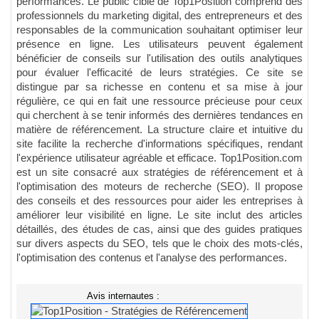
performances. Le public cible de Top1Position comprend des
professionnels du marketing digital, des entrepreneurs et des
responsables de la communication souhaitant optimiser leur
présence en ligne. Les utilisateurs peuvent également
bénéficier de conseils sur l'utilisation des outils analytiques
pour évaluer l'efficacité de leurs stratégies. Ce site se
distingue par sa richesse en contenu et sa mise à jour
régulière, ce qui en fait une ressource précieuse pour ceux
qui cherchent à se tenir informés des dernières tendances en
matière de référencement. La structure claire et intuitive du
site facilite la recherche d'informations spécifiques, rendant
l'expérience utilisateur agréable et efficace. Top1Position.com
est un site consacré aux stratégies de référencement et à
l'optimisation des moteurs de recherche (SEO). Il propose
des conseils et des ressources pour aider les entreprises à
améliorer leur visibilité en ligne. Le site inclut des articles
détaillés, des études de cas, ainsi que des guides pratiques
sur divers aspects du SEO, tels que le choix des mots-clés,
l'optimisation des contenus et l'analyse des performances.
Avis internautes :