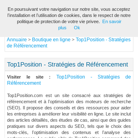
En poursuivant votre navigation sur notre site, vous acceptez
Toggl
l'installation et l'utilisation de cookies, dans le respect de notre
navig
politique de protection de votre vie privee.
En savoir
plus
Ok
Annuaire
Boutique en ligne
Top1Position - Stratégies
>
>
de Référencement
Top1Position - Stratégies de Référencement
Top1Position - Stratégies de
Visiter le site :
Référencement
Top1Position.com est un site consacré aux stratégies de
référencement et à l'optimisation des moteurs de recherche
(SEO). Il propose des conseils et des ressources pour aider
les entreprises à améliorer leur visibilité en ligne. Le site inclut
des articles détaillés, des études de cas, ainsi que des guides
pratiques sur divers aspects du SEO, tels que le choix des
mots-clés, l'optimisation des contenus et l'analyse des