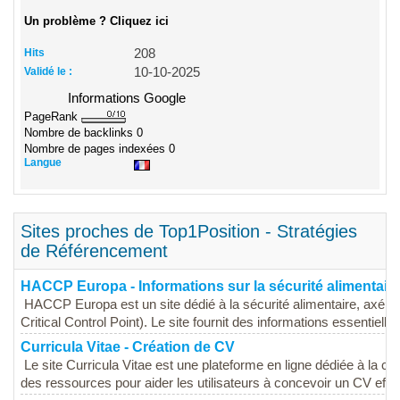
Un problème ? Cliquez ici
Hits
208
Validé le :
10-10-2025
Informations Google
PageRank
Nombre de backlinks
0
Nombre de pages indexées
0
Langue
Sites proches de Top1Position - Stratégies
de Référencement
HACCP Europa - Informations sur la sécurité alimentair
HACCP Europa est un site dédié à la sécurité alimentaire, axé s
Critical Control Point). Le site fournit des informations essentielles
Curricula Vitae - Création de CV
Le site Curricula Vitae est une plateforme en ligne dédiée à la cré
des ressources pour aider les utilisateurs à concevoir un CV effic