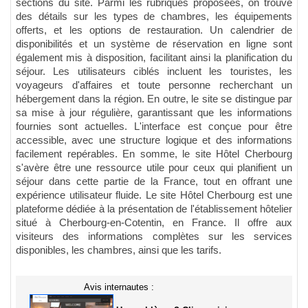
sections du site. Parmi les rubriques proposées, on trouve
des détails sur les types de chambres, les équipements
offerts, et les options de restauration. Un calendrier de
disponibilités et un système de réservation en ligne sont
également mis à disposition, facilitant ainsi la planification du
séjour. Les utilisateurs ciblés incluent les touristes, les
voyageurs d'affaires et toute personne recherchant un
hébergement dans la région. En outre, le site se distingue par
sa mise à jour régulière, garantissant que les informations
fournies sont actuelles. L'interface est conçue pour être
accessible, avec une structure logique et des informations
facilement repérables. En somme, le site Hôtel Cherbourg
s'avère être une ressource utile pour ceux qui planifient un
séjour dans cette partie de la France, tout en offrant une
expérience utilisateur fluide. Le site Hôtel Cherbourg est une
plateforme dédiée à la présentation de l'établissement hôtelier
situé à Cherbourg-en-Cotentin, en France. Il offre aux
visiteurs des informations complètes sur les services
disponibles, les chambres, ainsi que les tarifs.
Avis internautes :