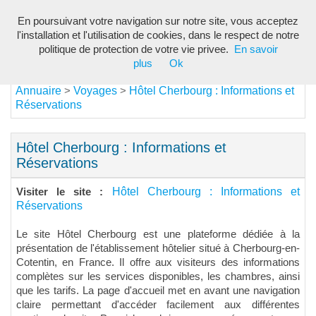
En poursuivant votre navigation sur notre site, vous acceptez
Toggl
l'installation et l'utilisation de cookies, dans le respect de notre
navig
politique de protection de votre vie privee.
En savoir
plus
Ok
Annuaire
Voyages
Hôtel Cherbourg : Informations et
>
>
Réservations
Hôtel Cherbourg : Informations et
Réservations
Hôtel Cherbourg : Informations et
Visiter le site :
Réservations
Le site Hôtel Cherbourg est une plateforme dédiée à la
présentation de l'établissement hôtelier situé à Cherbourg-en-
Cotentin, en France. Il offre aux visiteurs des informations
complètes sur les services disponibles, les chambres, ainsi
que les tarifs. La page d'accueil met en avant une navigation
claire permettant d'accéder facilement aux différentes