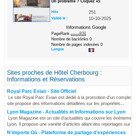
Un problème ? Cliquez ici
Hits
251
Validé le :
10-10-2025
Informations Google
PageRank
Nombre de backlinks
0
Nombre de pages indexées
0
Langue
Sites proches de Hôtel Cherbourg :
Informations et Réservations
Royal Parc Evian - Site Officiel
Le site Royal Parc Evian est dédié à la promotion d'un complexe 
site propose des informations détaillées sur les propriétés...
Lyon Magazine - Actualités et Informations sur Lyon
Lyon Magazine est un site d'actualités qui couvre les événements, l
Lyon. Il propose une variété d'articles allant des reportages sur de
N'importe Où - Plateforme de partage d'expériences