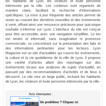
les habitants de Lyon, les visiteurs et toute personne
intéressée par la ville. Les contenus sont organisés de
manière claire, facilitant la recherche d'informations
spécifiques. La mise à jour fréquente des articles permet de
rester au courant des dernières nouvelles et des événements
à venir, offrant ainsi une ressource précieuse pour quiconque
souhaite s'informer sur Lyon. L'interface du site est conçue
pour être accessible, avec une navigation simplifiée. Le ton
est neutre et informatif, sans exagération ni promesse
commerciale, se concentrant sur la présentation des faits et
des informations pertinentes pour les lecteurs. Lyon
Magazine est un site d'actualités qui couvre les événements,
la culture et la vie quotidienne de la ville de Lyon. Il propose
une variété d'articles allant des reportages sur des
événements locaux aux analyses de sujets d'actualité, en
passant par des recommandations d'activités et de lieux à
découvrir. Le site vise un large public, incluant les habitants
de Lyon, les visiteurs et toute personne intéressée par la ville.
Avis internautes :
Un problème ? Cliquez ici