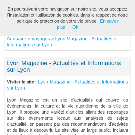
En poursuivant votre navigation sur notre site, vous acceptez
Toggl
l'installation et l'utilisation de cookies, dans le respect de notre
navig
politique de protection de votre vie privee.
En savoir
plus
Ok
Annuaire
Voyages
Lyon Magazine - Actualités et
>
>
Informations sur Lyon
Lyon Magazine - Actualités et Informations
sur Lyon
Lyon Magazine - Actualités et Informations
Visiter le site :
sur Lyon
Lyon Magazine est un site d'actualités qui couvre les
événements, la culture et la vie quotidienne de la ville de
Lyon. Il propose une variété d'articles allant des reportages
sur des événements locaux aux analyses de sujets
d'actualité, en passant par des recommandations d'activités
et de lieux à découvrir. Le site vise un large public, incluant