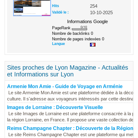
Hits
254
Validé le :
10-10-2025
Informations Google
PageRank
Nombre de backlinks
0
Nombre de pages indexées
0
Langue
Sites proches de Lyon Magazine - Actualités
et Informations sur Lyon
Armenie Mon Amie - Guide de Voyage en Arménie
Le site Armenie Mon Amie est une plateforme dédiée à la découver
culture. Il s'adresse aux voyageurs intéressés par cette destinatio
Images de Lorraine : Découverte Visuelle
Le site Images de Lorraine est une plateforme consacrée à la pro
la région Lorraine, en France. Il propose une vaste collection de p
Reims Champagne Chapter : Découverte de la Région
Le site Reims Champagne Chapter est une plateforme qui met en 