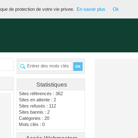
tique de protection de votre vie privee.
En savoir plus
Ok
Statistiques
Sites référencés : 362
Sites en attente : 2
Sites refusés : 112
Sites bannis : 2
Catégories : 20
Mots clés : 0