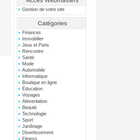
Accés Webmasters
Gestion de votre site
Catégories
Finances
Immobilier
Jeux et Paris
Rencontre
Santé
Mode
Automobile
Informatique
Boutique en ligne
Éducation
Voyages
Alimentation
Beauté
Technologie
Sport
Jardinage
Divertissement
Fitness