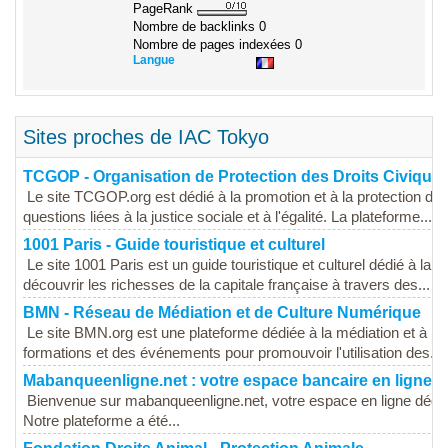
PageRank
Nombre de backlinks
0
Nombre de pages indexées
0
Langue
Sites proches de IAC Tokyo
TCGOP - Organisation de Protection des Droits Civique
Le site TCGOP.org est dédié à la promotion et à la protection des 
questions liées à la justice sociale et à l'égalité. La plateforme...
1001 Paris - Guide touristique et culturel
Le site 1001 Paris est un guide touristique et culturel dédié à la vil
découvrir les richesses de la capitale française à travers des...
BMN - Réseau de Médiation et de Culture Numérique
Le site BMN.org est une plateforme dédiée à la médiation et à la
formations et des événements pour promouvoir l'utilisation des...
Mabanqueenligne.net : votre espace bancaire en ligne ra
Bienvenue sur mabanqueenligne.net, votre espace en ligne dédié à 
Notre plateforme a été...