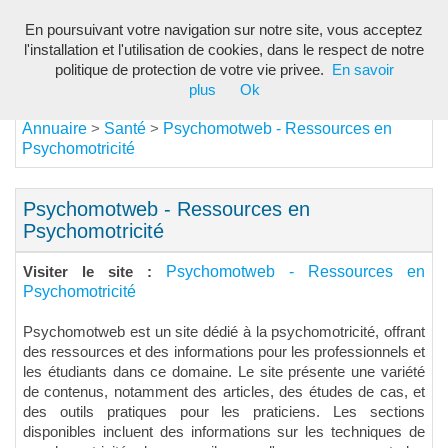
En poursuivant votre navigation sur notre site, vous acceptez
Toggl
l'installation et l'utilisation de cookies, dans le respect de notre
navig
politique de protection de votre vie privee.
En savoir
plus
Ok
Annuaire
Santé
Psychomotweb - Ressources en
>
>
Psychomotricité
Psychomotweb - Ressources en
Psychomotricité
Psychomotweb - Ressources en
Visiter le site :
Psychomotricité
Psychomotweb est un site dédié à la psychomotricité, offrant
des ressources et des informations pour les professionnels et
les étudiants dans ce domaine. Le site présente une variété
de contenus, notamment des articles, des études de cas, et
des outils pratiques pour les praticiens. Les sections
disponibles incluent des informations sur les techniques de