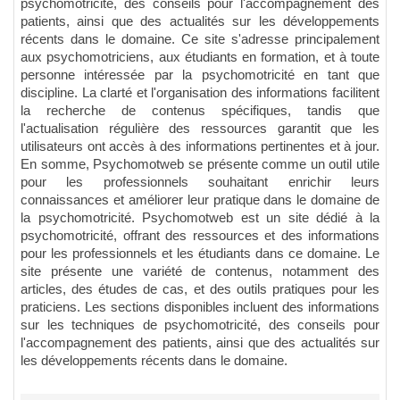
psychomotricité, des conseils pour l'accompagnement des
patients, ainsi que des actualités sur les développements
récents dans le domaine. Ce site s'adresse principalement
aux psychomotriciens, aux étudiants en formation, et à toute
personne intéressée par la psychomotricité en tant que
discipline. La clarté et l'organisation des informations facilitent
la recherche de contenus spécifiques, tandis que
l'actualisation régulière des ressources garantit que les
utilisateurs ont accès à des informations pertinentes et à jour.
En somme, Psychomotweb se présente comme un outil utile
pour les professionnels souhaitant enrichir leurs
connaissances et améliorer leur pratique dans le domaine de
la psychomotricité. Psychomotweb est un site dédié à la
psychomotricité, offrant des ressources et des informations
pour les professionnels et les étudiants dans ce domaine. Le
site présente une variété de contenus, notamment des
articles, des études de cas, et des outils pratiques pour les
praticiens. Les sections disponibles incluent des informations
sur les techniques de psychomotricité, des conseils pour
l'accompagnement des patients, ainsi que des actualités sur
les développements récents dans le domaine.