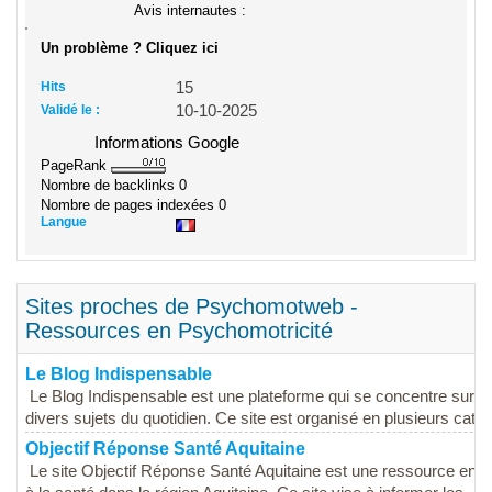
Avis internautes :
Un problème ? Cliquez ici
Hits
15
Validé le :
10-10-2025
Informations Google
PageRank
Nombre de backlinks
0
Nombre de pages indexées
0
Langue
Sites proches de Psychomotweb -
Ressources en Psychomotricité
Le Blog Indispensable
Le Blog Indispensable est une plateforme qui se concentre sur le
divers sujets du quotidien. Ce site est organisé en plusieurs catégo
Objectif Réponse Santé Aquitaine
Le site Objectif Réponse Santé Aquitaine est une ressource en lig