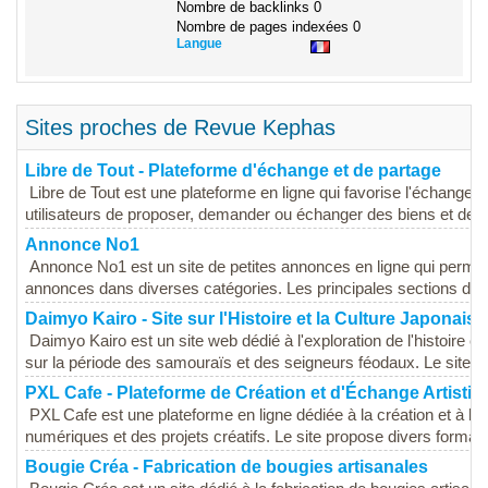
Nombre de backlinks
0
Nombre de pages indexées
0
Langue
Sites proches de Revue Kephas
Libre de Tout - Plateforme d'échange et de partage
Libre de Tout est une plateforme en ligne qui favorise l'échange et
utilisateurs de proposer, demander ou échanger des biens et des 
Annonce No1
Annonce No1 est un site de petites annonces en ligne qui permet 
annonces dans diverses catégories. Les principales sections du si
Daimyo Kairo - Site sur l'Histoire et la Culture Japonaise
Daimyo Kairo est un site web dédié à l'exploration de l'histoire et
sur la période des samouraïs et des seigneurs féodaux. Le site p
PXL Cafe - Plateforme de Création et d'Échange Artistiq
PXL Cafe est une plateforme en ligne dédiée à la création et à l
numériques et des projets créatifs. Le site propose divers formats
Bougie Créa - Fabrication de bougies artisanales