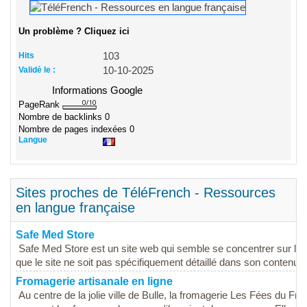
Un problème ? Cliquez ici
Hits
103
Validé le :
10-10-2025
Informations Google
PageRank
Nombre de backlinks
0
Nombre de pages indexées
0
Langue
Sites proches de TéléFrench - Ressources
en langue française
Safe Med Store
Safe Med Store est un site web qui semble se concentrer sur la v
que le site ne soit pas spécifiquement détaillé dans son contenu, il
Fromagerie artisanale en ligne
Au centre de la jolie ville de Bulle, la fromagerie Les Fées du F