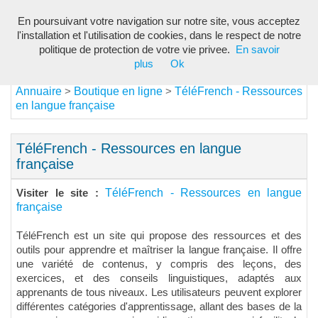
En poursuivant votre navigation sur notre site, vous acceptez
Toggl
l'installation et l'utilisation de cookies, dans le respect de notre
navig
politique de protection de votre vie privee.
En savoir
plus
Ok
Annuaire
Boutique en ligne
TéléFrench - Ressources
>
>
en langue française
TéléFrench - Ressources en langue
française
TéléFrench - Ressources en langue
Visiter le site :
française
TéléFrench est un site qui propose des ressources et des
outils pour apprendre et maîtriser la langue française. Il offre
une variété de contenus, y compris des leçons, des
exercices, et des conseils linguistiques, adaptés aux
apprenants de tous niveaux. Les utilisateurs peuvent explorer
différentes catégories d'apprentissage, allant des bases de la