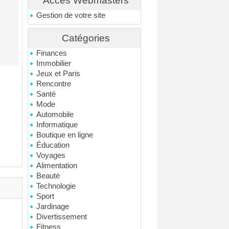
Accés Webmasters
Gestion de votre site
Catégories
Finances
Immobilier
Jeux et Paris
Rencontre
Santé
Mode
Automobile
Informatique
Boutique en ligne
Éducation
Voyages
Alimentation
Beauté
Technologie
Sport
Jardinage
Divertissement
Fitness