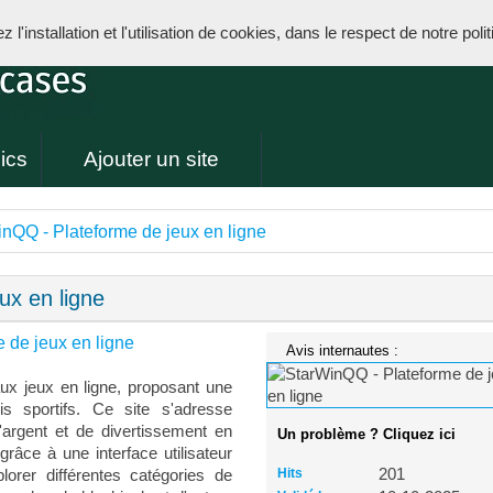
l'installation et l'utilisation de cookies, dans le respect de notre poli
ics
Ajouter un site
nQQ - Plateforme de jeux en ligne
ux en ligne
 de jeux en ligne
Avis internautes :
x jeux en ligne, proposant une
s sportifs. Ce site s'adresse
argent et de divertissement en
Un problème ? Cliquez ici
grâce à une interface utilisateur
Hits
201
plorer différentes catégories de