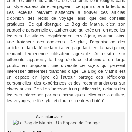
entre les différents articles. Les contenus sont rédigés dans
un style accessible et engageant, ce qui incite à la lecture.
Les lecteurs peuvent s'attendre à trouver des articles
d'opinion, des récits de voyage, ainsi que des conseils
pratiques. Ce qui distingue Le Blog de Mathis, c'est son
approche personnelle et authentique, qui crée un lien avec les
lecteurs. Le site est régulièrement mis à jour, assurant ainsi
une fraîcheur des contenus. De plus, l'organisation des
articles et la clarté de la mise en page facilitent la navigation,
rendant l'expérience utilisateur agréable. Accessible sur
différents appareils, le blog s'efforce d'atteindre un large
public, en proposant une diversité de sujets qui peuvent
intéresser différentes tranches d'âge. Le Blog de Mathis est
un espace en ligne où l'auteur partage des réflexions
personnelles, des expériences et des recommandations sur
divers sujets. Ce site s'adresse à un public varié, incluant des
lecteurs intéressés par des thématiques telles que la culture,
les voyages, le lifestyle, et d'autres centres d'intérêt.
Avis internautes :