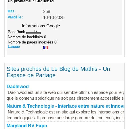
Un problème ? Cliquez ici
Hits
258
Validé le :
10-10-2025
Informations Google
PageRank
Nombre de backlinks
0
Nombre de pages indexées
0
Langue
Sites proches de Le Blog de Mathis - Un
Espace de Partage
Daolnwod
Daolnwod est un site web qui semble offrir un espace pour le par
que le contenu spécifique ne soit pas directement accessible sans 
Nature & Technologie - Interface entre nature et innovat
Nature & Technologie est un site qui explore les interactions ent
technologiques. Il propose une large gamme de contenus, incluant 
Maryland RV Expo