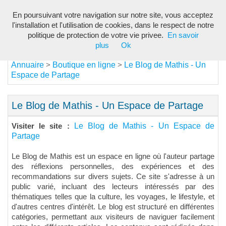
En poursuivant votre navigation sur notre site, vous acceptez
Toggl
l'installation et l'utilisation de cookies, dans le respect de notre
navig
politique de protection de votre vie privee.
En savoir
plus
Ok
Annuaire
Boutique en ligne
Le Blog de Mathis - Un
>
>
Espace de Partage
Le Blog de Mathis - Un Espace de Partage
Le Blog de Mathis - Un Espace de
Visiter le site :
Partage
Le Blog de Mathis est un espace en ligne où l'auteur partage
des réflexions personnelles, des expériences et des
recommandations sur divers sujets. Ce site s'adresse à un
public varié, incluant des lecteurs intéressés par des
thématiques telles que la culture, les voyages, le lifestyle, et
d'autres centres d'intérêt. Le blog est structuré en différentes
catégories, permettant aux visiteurs de naviguer facilement