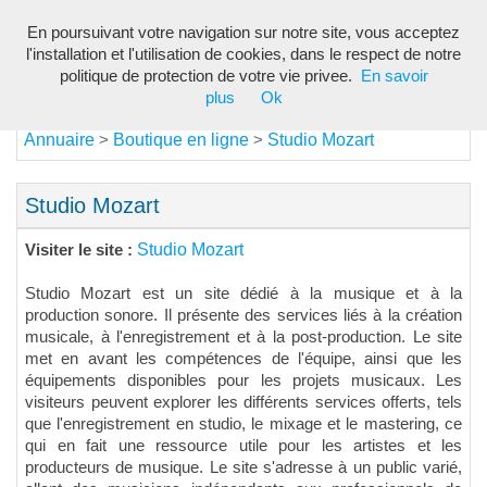
En poursuivant votre navigation sur notre site, vous acceptez
Toggl
l'installation et l'utilisation de cookies, dans le respect de notre
navig
politique de protection de votre vie privee.
En savoir
plus
Ok
Annuaire
Boutique en ligne
Studio Mozart
>
>
Studio Mozart
Studio Mozart
Visiter le site :
Studio Mozart est un site dédié à la musique et à la
production sonore. Il présente des services liés à la création
musicale, à l'enregistrement et à la post-production. Le site
met en avant les compétences de l'équipe, ainsi que les
équipements disponibles pour les projets musicaux. Les
visiteurs peuvent explorer les différents services offerts, tels
que l'enregistrement en studio, le mixage et le mastering, ce
qui en fait une ressource utile pour les artistes et les
producteurs de musique. Le site s'adresse à un public varié,