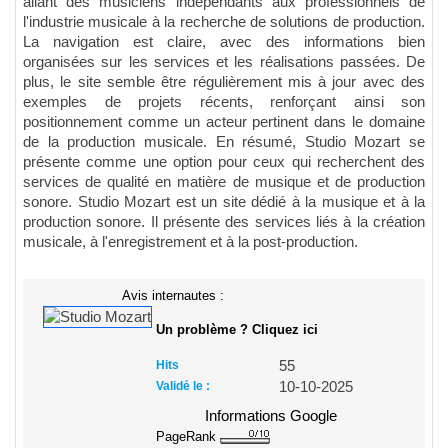
allant des musiciens indépendants aux professionnels de
l'industrie musicale à la recherche de solutions de production.
La navigation est claire, avec des informations bien
organisées sur les services et les réalisations passées. De
plus, le site semble être régulièrement mis à jour avec des
exemples de projets récents, renforçant ainsi son
positionnement comme un acteur pertinent dans le domaine
de la production musicale. En résumé, Studio Mozart se
présente comme une option pour ceux qui recherchent des
services de qualité en matière de musique et de production
sonore. Studio Mozart est un site dédié à la musique et à la
production sonore. Il présente des services liés à la création
musicale, à l'enregistrement et à la post-production.
Avis internautes :
Un problème ? Cliquez ici
Hits
55
Validé le :
10-10-2025
Informations Google
PageRank