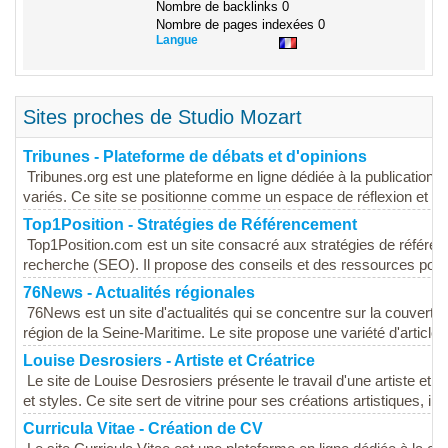
Nombre de backlinks
0
Nombre de pages indexées
0
Langue
Sites proches de Studio Mozart
Tribunes - Plateforme de débats et d'opinions
Tribunes.org est une plateforme en ligne dédiée à la publication d'
variés. Ce site se positionne comme un espace de réflexion et d'
Top1Position - Stratégies de Référencement
Top1Position.com est un site consacré aux stratégies de référen
recherche (SEO). Il propose des conseils et des ressources pour a
76News - Actualités régionales
76News est un site d'actualités qui se concentre sur la couver
région de la Seine-Maritime. Le site propose une variété d'articles 
Louise Desrosiers - Artiste et Créatrice
Le site de Louise Desrosiers présente le travail d'une artiste et
et styles. Ce site sert de vitrine pour ses créations artistiques, inc
Curricula Vitae - Création de CV