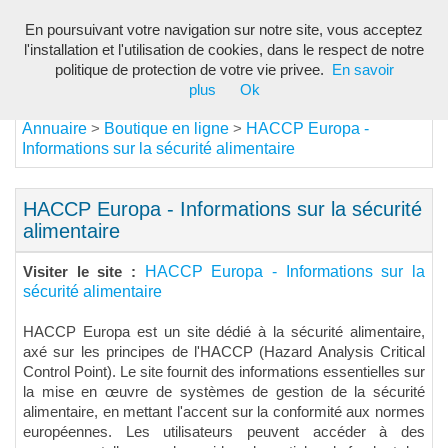
En poursuivant votre navigation sur notre site, vous acceptez
Toggl
l'installation et l'utilisation de cookies, dans le respect de notre
navig
politique de protection de votre vie privee.
En savoir
plus
Ok
Annuaire
Boutique en ligne
HACCP Europa -
>
>
Informations sur la sécurité alimentaire
HACCP Europa - Informations sur la sécurité
alimentaire
HACCP Europa - Informations sur la
Visiter le site :
sécurité alimentaire
HACCP Europa est un site dédié à la sécurité alimentaire,
axé sur les principes de l'HACCP (Hazard Analysis Critical
Control Point). Le site fournit des informations essentielles sur
la mise en œuvre de systèmes de gestion de la sécurité
alimentaire, en mettant l'accent sur la conformité aux normes
européennes. Les utilisateurs peuvent accéder à des