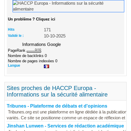
Un problème ? Cliquez ici
Hits
171
Validé le :
10-10-2025
Informations Google
PageRank
Nombre de backlinks
0
Nombre de pages indexées
0
Langue
Sites proches de HACCP Europa -
Informations sur la sécurité alimentaire
Tribunes - Plateforme de débats et d'opinions
Tribunes.org est une plateforme en ligne dédiée à la publication d'
variés. Ce site se positionne comme un espace de réflexion et d'
Jinshan Lunwen - Services de rédaction académique