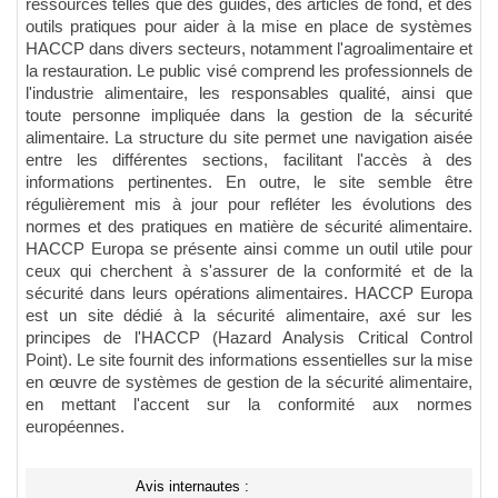
ressources telles que des guides, des articles de fond, et des
outils pratiques pour aider à la mise en place de systèmes
HACCP dans divers secteurs, notamment l'agroalimentaire et
la restauration. Le public visé comprend les professionnels de
l'industrie alimentaire, les responsables qualité, ainsi que
toute personne impliquée dans la gestion de la sécurité
alimentaire. La structure du site permet une navigation aisée
entre les différentes sections, facilitant l'accès à des
informations pertinentes. En outre, le site semble être
régulièrement mis à jour pour refléter les évolutions des
normes et des pratiques en matière de sécurité alimentaire.
HACCP Europa se présente ainsi comme un outil utile pour
ceux qui cherchent à s'assurer de la conformité et de la
sécurité dans leurs opérations alimentaires. HACCP Europa
est un site dédié à la sécurité alimentaire, axé sur les
principes de l'HACCP (Hazard Analysis Critical Control
Point). Le site fournit des informations essentielles sur la mise
en œuvre de systèmes de gestion de la sécurité alimentaire,
en mettant l'accent sur la conformité aux normes
européennes.
Avis internautes :